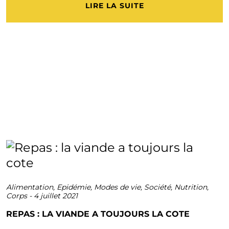
LIRE LA SUITE
Alimentation
,
Epidémie
,
Modes de vie
,
Société
,
Nutrition
,
Corps
-
4 juillet 2021
REPAS : LA VIANDE A TOUJOURS LA COTE