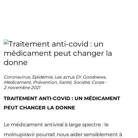
Coronavirus
,
Epidémie
,
Les actus Dr Goodnews
,
Médicament
,
Prévention
,
Santé
,
Société
,
Corps
-
2 novembre 2021
TRAITEMENT ANTI-COVID : UN MÉDICAMENT
PEUT CHANGER LA DONNE
Le médicament antiviral à large spectre : le
molnupiravir pourrait nous aider sensiblement à