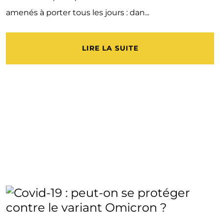
amenés à porter tous les jours : dan...
LIRE LA SUITE