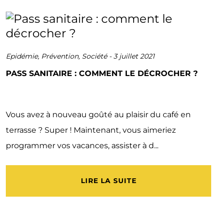
Epidémie
,
Prévention
,
Société
-
3 juillet 2021
PASS SANITAIRE : COMMENT LE DÉCROCHER ?
Vous avez à nouveau goûté au plaisir du café en
terrasse ? Super ! Maintenant, vous aimeriez
programmer vos vacances, assister à d...
LIRE LA SUITE