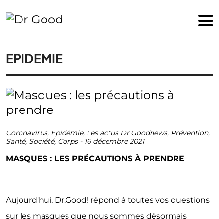
EPIDEMIE
Coronavirus
,
Epidémie
,
Les actus Dr Goodnews
,
Prévention
,
Santé
,
Société
,
Corps
-
16 décembre 2021
MASQUES : LES PRÉCAUTIONS À PRENDRE
Aujourd'hui, Dr.Good! répond à toutes vos questions
sur les masques que nous sommes désormais