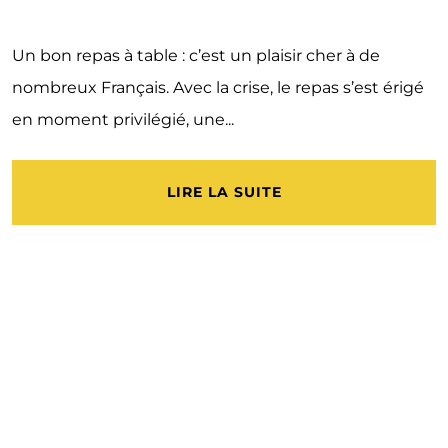
Un bon repas à table : c’est un plaisir cher à de
nombreux Français. Avec la crise, le repas s’est érigé
en moment privilégié, une...
LIRE LA SUITE