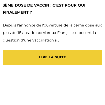
3ÈME DOSE DE VACCIN : C’EST POUR QUI
FINALEMENT ?
Depuis l'annonce de l'ouverture de la 3ème dose aux
plus de 18 ans, de nombreux Français se posent la
question d'une vaccination s...
LIRE LA SUITE