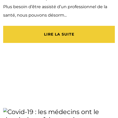
Plus besoin d’être assisté d’un professionnel de la
santé, nous pouvons désorm...
LIRE LA SUITE