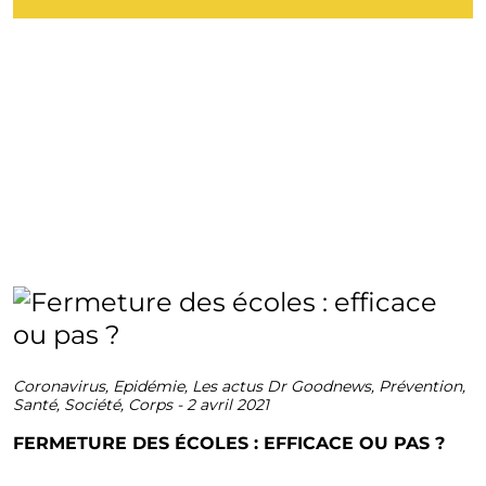
Coronavirus
,
Epidémie
,
Les actus Dr Goodnews
,
Prévention
,
Santé
,
Société
,
Corps
-
2 avril 2021
FERMETURE DES ÉCOLES : EFFICACE OU PAS ?