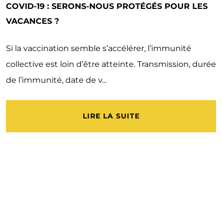
COVID-19 : SERONS-NOUS PROTÉGÉS POUR LES
VACANCES ?
Si la vaccination semble s’accélérer, l’immunité
collective est loin d’être atteinte. Transmission, durée
de l’immunité, date de v...
LIRE LA SUITE