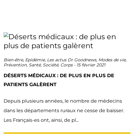
Bien-être
,
Epidémie
,
Les actus Dr Goodnews
,
Modes de vie
,
Prévention
,
Santé
,
Société
,
Corps
-
15 février 2021
DÉSERTS MÉDICAUX : DE PLUS EN PLUS DE
PATIENTS GALÈRENT
Depuis plusieurs années, le nombre de médecins
dans les départements ruraux ne cesse de baisser.
Les Français-es ont, ainsi, de pl...