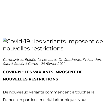
Coronavirus
,
Epidémie
,
Les actus Dr Goodnews
,
Prévention
,
Santé
,
Société
,
Corps
-
24 février 2021
COVID-19 : LES VARIANTS IMPOSENT DE
NOUVELLES RESTRICTIONS
De nouveaux variants commencent à toucher la
France, en particulier celui britannique. Nous