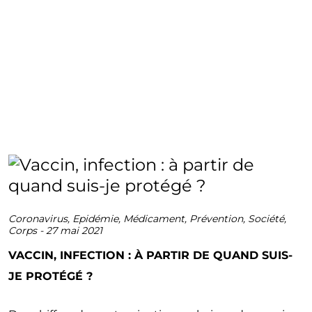
Coronavirus
,
Epidémie
,
Médicament
,
Prévention
,
Société
,
Corps
-
27 mai 2021
VACCIN, INFECTION : À PARTIR DE QUAND SUIS-
JE PROTÉGÉ ?