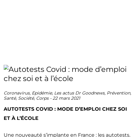
Coronavirus
,
Epidémie
,
Les actus Dr Goodnews
,
Prévention
,
Santé
,
Société
,
Corps
-
22 mars 2021
AUTOTESTS COVID : MODE D’EMPLOI CHEZ SOI
ET À L’ÉCOLE
Une nouveauté s’implante en France : les autotests.