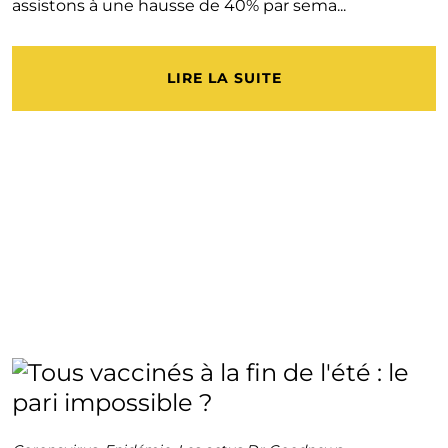
assistons à une hausse de 40% par sema...
LIRE LA SUITE