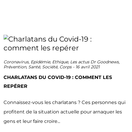
Coronavirus
,
Epidémie
,
Ethique
,
Les actus Dr Goodnews
,
Prévention
,
Santé
,
Société
,
Corps
-
16 avril 2021
CHARLATANS DU COVID-19 : COMMENT LES
REPÉRER
Connaissez-vous les charlatans ? Ces personnes qui
profitent de la situation actuelle pour arnaquer les
gens et leur faire croire...