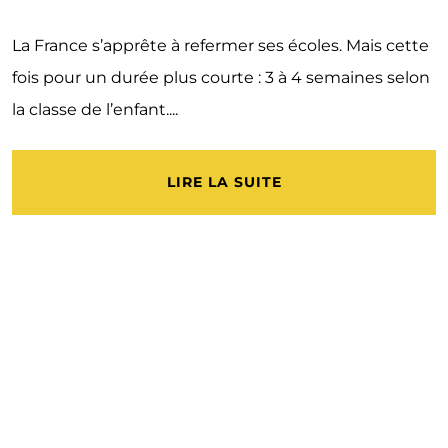
La France s’apprête à refermer ses écoles. Mais cette
fois pour un durée plus courte : 3 à 4 semaines selon
la classe de l’enfant....
LIRE LA SUITE