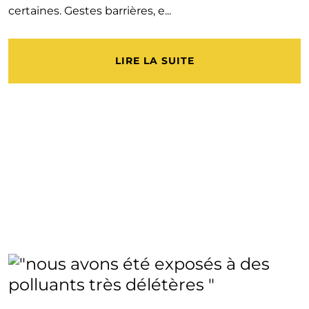
certaines. Gestes barrières, e...
LIRE LA SUITE