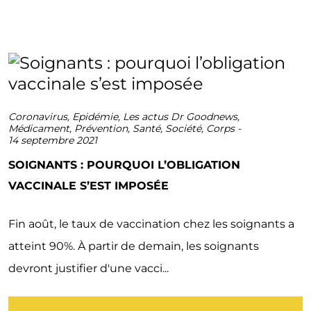
Coronavirus
,
Epidémie
,
Les actus Dr Goodnews
,
Médicament
,
Prévention
,
Santé
,
Société
,
Corps
-
14 septembre 2021
SOIGNANTS : POURQUOI L’OBLIGATION
VACCINALE S’EST IMPOSÉE
Fin août, le taux de vaccination chez les soignants a
atteint 90%. À partir de demain, les soignants
devront justifier d'une vacci...