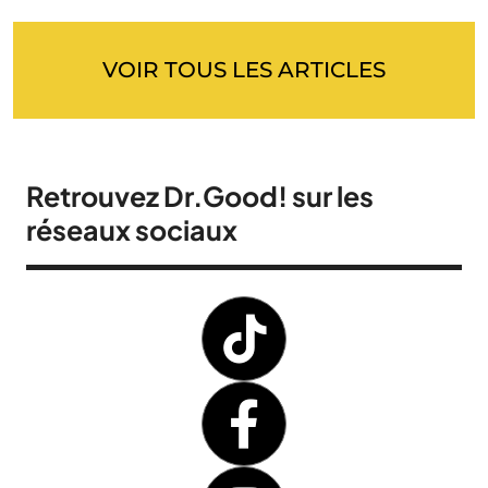
VOIR TOUS LES ARTICLES
Retrouvez Dr.Good! sur les
réseaux sociaux