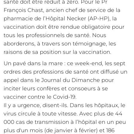
santé doit être réduit à zéro. Pour le Pr
François Chast, ancien chef de service de la
pharmacie de l’Hôpital Necker (AP-HP), la
vaccination doit être rendue obligatoire pour
tous les professionnels de santé. Nous
aborderons, à travers son témoignage, les
raisons de sa position sur la vaccination.
Un pavé dans la mare : ce week-end, les sept
ordres des professions de santé ont diffusé un
appel dans le Journal du Dimanche pour
inciter leurs confères et consoeurs à se
vacciner contre le Covid-19.
Il y a urgence, disent-ils. Dans les hôpitaux, le
virus circule à toute vitesse. Avec plus de 44
000 cas de transmission à l’hôpital en un peu
plus d'un mois (de janvier à février) et 186