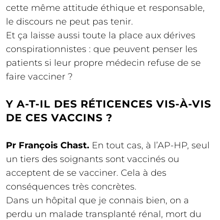
cette même attitude éthique et responsable,
le discours ne peut pas tenir.
Et ça laisse aussi toute la place aux dérives
conspirationnistes : que peuvent penser les
patients si leur propre médecin refuse de se
faire vacciner ?
Y A-T-IL DES RÉTICENCES VIS-À-VIS
DE CES VACCINS ?
Pr François Chast.
En tout cas, à l’AP-HP, seul
un tiers des soignants sont vaccinés ou
acceptent de se vacciner. Cela à des
conséquences très concrètes.
Dans un hôpital que je connais bien, on a
perdu un malade transplanté rénal, mort du