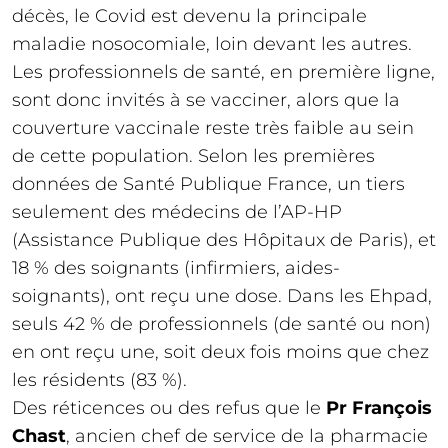
décès, le Covid est devenu la principale
maladie nosocomiale, loin devant les autres.
Les professionnels de santé, en première ligne,
sont donc invités à se vacciner, alors que la
couverture vaccinale reste très faible au sein
de cette population. Selon les premières
données de Santé Publique France, un tiers
seulement des médecins de l’AP-HP
(Assistance Publique des Hôpitaux de Paris), et
18 % des soignants (infirmiers, aides-
soignants), ont reçu une dose. Dans les Ehpad,
seuls 42 % de professionnels (de santé ou non)
en ont reçu une, soit deux fois moins que chez
les résidents (83 %).
Des réticences ou des refus que le
Pr François
Chast
, ancien chef de service de la pharmacie