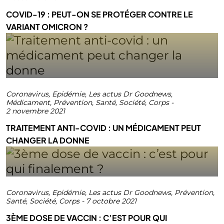
COVID-19 : PEUT-ON SE PROTÉGER CONTRE LE
VARIANT OMICRON ?
Coronavirus
,
Epidémie
,
Les actus Dr Goodnews
,
Médicament
,
Prévention
,
Santé
,
Société
,
Corps
-
2 novembre 2021
TRAITEMENT ANTI-COVID : UN MÉDICAMENT PEUT
CHANGER LA DONNE
Coronavirus
,
Epidémie
,
Les actus Dr Goodnews
,
Prévention
,
Santé
,
Société
,
Corps
-
7 octobre 2021
3ÈME DOSE DE VACCIN : C’EST POUR QUI