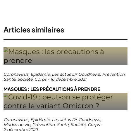
Articles similaires
Coronavirus
,
Epidémie
,
Les actus Dr Goodnews
,
Prévention
,
Santé
,
Société
,
Corps
-
16 décembre 2021
MASQUES : LES PRÉCAUTIONS À PRENDRE
Coronavirus
,
Epidémie
,
Les actus Dr Goodnews
,
Modes de vie
,
Prévention
,
Santé
,
Société
,
Corps
-
2 décembre 2021