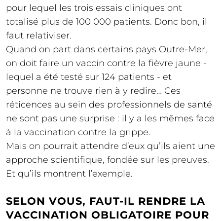
pour lequel les trois essais cliniques ont
totalisé plus de 100 000 patients. Donc bon, il
faut relativiser.
Quand on part dans certains pays Outre-Mer,
on doit faire un vaccin contre la fièvre jaune -
lequel a été testé sur 124 patients - et
personne ne trouve rien à y redire… Ces
réticences au sein des professionnels de santé
ne sont pas une surprise : il y a les mêmes face
à la vaccination contre la grippe.
Mais on pourrait attendre d’eux qu’ils aient une
approche scientifique, fondée sur les preuves.
Et qu’ils montrent l’exemple.
SELON VOUS, FAUT-IL RENDRE LA
VACCINATION OBLIGATOIRE POUR