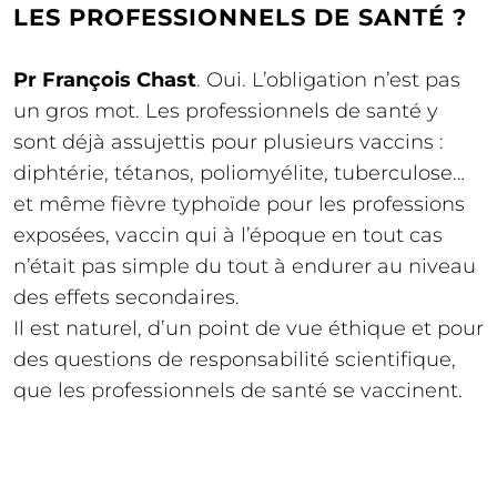
LES PROFESSIONNELS DE SANTÉ ?
Pr François Chast
. Oui. L’obligation n’est pas
un gros mot. Les professionnels de santé y
sont déjà assujettis pour plusieurs vaccins :
diphtérie, tétanos, poliomyélite, tuberculose…
et même fièvre typhoïde pour les professions
exposées, vaccin qui à l’époque en tout cas
n’était pas simple du tout à endurer au niveau
des effets secondaires.
Il est naturel, d’un point de vue éthique et pour
des questions de responsabilité scientifique,
que les professionnels de santé se vaccinent.