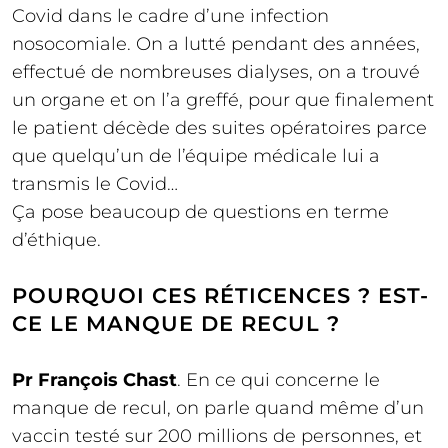
Covid dans le cadre d’une infection
nosocomiale. On a lutté pendant des années,
effectué de nombreuses dialyses, on a trouvé
un organe et on l’a greffé, pour que finalement
le patient décède des suites opératoires parce
que quelqu’un de l’équipe médicale lui a
transmis le Covid…
Ça pose beaucoup de questions en terme
d’éthique.
POURQUOI CES RÉTICENCES ? EST-
CE LE MANQUE DE RECUL ?
Pr François Chast
. En ce qui concerne le
manque de recul, on parle quand même d’un
vaccin testé sur 200 millions de personnes, et