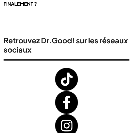
FINALEMENT ?
Retrouvez Dr.Good! sur les réseaux
sociaux