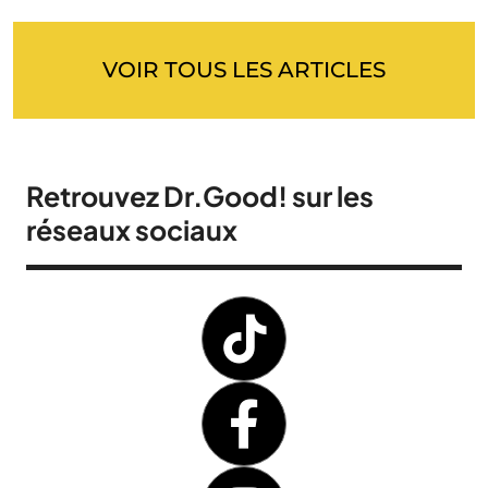
VOIR TOUS LES ARTICLES
Retrouvez Dr.Good! sur les
réseaux sociaux