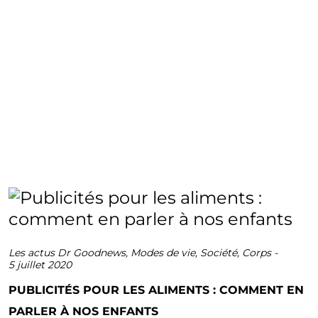
Les actus Dr Goodnews
,
Modes de vie
,
Société
,
Corps
-
5 juillet 2020
PUBLICITÉS POUR LES ALIMENTS : COMMENT EN
PARLER À NOS ENFANTS