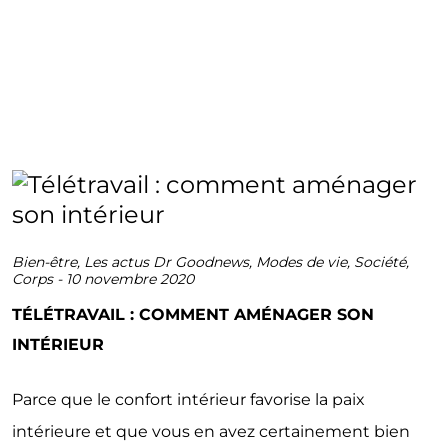
Bien-être
,
Les actus Dr Goodnews
,
Modes de vie
,
Société
,
Corps
-
10 novembre 2020
TÉLÉTRAVAIL : COMMENT AMÉNAGER SON
INTÉRIEUR
Parce que le confort intérieur favorise la paix
intérieure et que vous en avez certainement bien