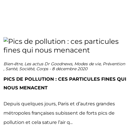
Bien-être
,
Les actus Dr Goodnews
,
Modes de vie
,
Prévention
,
Santé
,
Société
,
Corps
-
8 décembre 2020
PICS DE POLLUTION : CES PARTICULES FINES QUI
NOUS MENACENT
Depuis quelques jours, Paris et d’autres grandes
métropoles françaises subissent de forts pics de
pollution et cela sature l’air q...