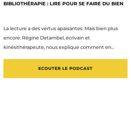
BIBLIOTHÉRAPIE : LIRE POUR SE FAIRE DU BIEN
La lecture a des vertus apaisantes. Mais bien plus
encore. Régine Detambel, écrivain et
kinésithérapeute, nous explique comment en...
ECOUTER LE PODCAST