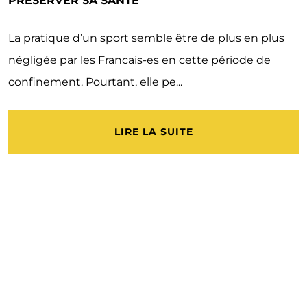
PRÉSERVER SA SANTÉ
La pratique d’un sport semble être de plus en plus
négligée par les Francais-es en cette période de
confinement. Pourtant, elle pe...
LIRE LA SUITE