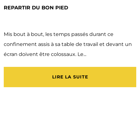
REPARTIR DU BON PIED
Mis bout à bout, les temps passés durant ce
confinement assis à sa table de travail et devant un
écran doivent être colossaux. Le...
LIRE LA SUITE