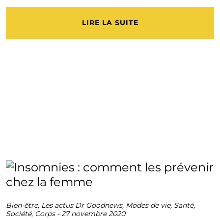
LIRE LA SUITE
Bien-être
,
Les actus Dr Goodnews
,
Modes de vie
,
Santé
,
Société
,
Corps
-
27 novembre 2020