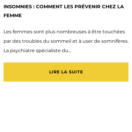
INSOMNIES : COMMENT LES PRÉVENIR CHEZ LA
FEMME
Les femmes sont plus nombreuses à être touchées
par des troubles du sommeil et à user de somnifères.
La psychiatre spécialiste du...
LIRE LA SUITE