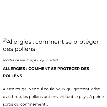
Modes de vie
,
Corps
-
7 juin 2020
ALLERGIES : COMMENT SE PROTÉGER DES
POLLENS
Alerte rouge. Nez qui coule, yeux qui grattent, crise
d’asthme, les pollens ont envahi tout le pays. A peine
sortis du confinement...