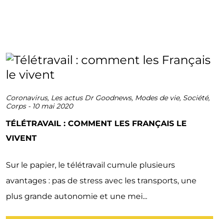
Coronavirus
,
Les actus Dr Goodnews
,
Modes de vie
,
Société
,
Corps
-
10 mai 2020
TÉLÉTRAVAIL : COMMENT LES FRANÇAIS LE
VIVENT
Sur le papier, le télétravail cumule plusieurs
avantages : pas de stress avec les transports, une
plus grande autonomie et une mei...