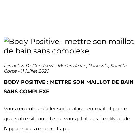
Les actus Dr Goodnews
,
Modes de vie
,
Podcasts
,
Société
,
Corps
-
11 juillet 2020
BODY POSITIVE : METTRE SON MAILLOT DE BAIN
SANS COMPLEXE
Vous redoutez d'aller sur la plage en maillot parce
que votre silhouette ne vous plait pas. Le diktat de
l'apparence a encore frap...