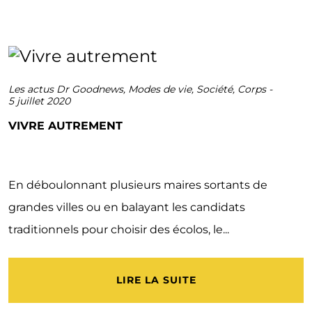
Les actus Dr Goodnews
,
Modes de vie
,
Société
,
Corps
-
5 juillet 2020
VIVRE AUTREMENT
En déboulonnant plusieurs maires sortants de
grandes villes ou en balayant les candidats
traditionnels pour choisir des écolos, le...
LIRE LA SUITE