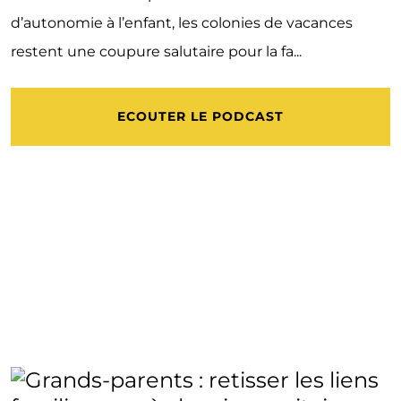
d’autonomie à l’enfant, les colonies de vacances
restent une coupure salutaire pour la fa...
ECOUTER LE PODCAST