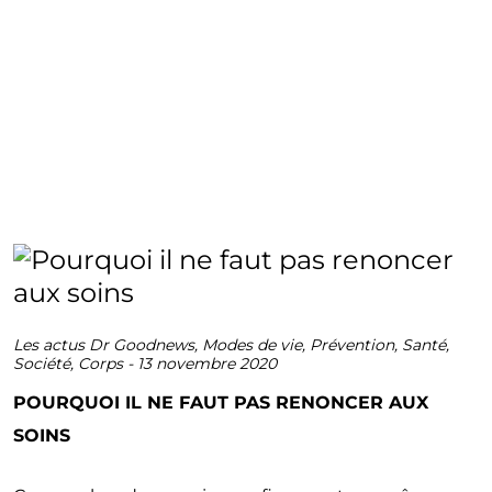
Les actus Dr Goodnews
,
Modes de vie
,
Prévention
,
Santé
,
Société
,
Corps
-
13 novembre 2020
POURQUOI IL NE FAUT PAS RENONCER AUX
SOINS