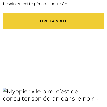
besoin en cette période, notre Ch...
LIRE LA SUITE