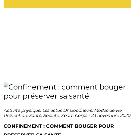
Activité physique
,
Les actus Dr Goodnews
,
Modes de vie
,
Prévention
,
Santé
,
Société
,
Sport
,
Corps
-
23 novembre 2020
CONFINEMENT : COMMENT BOUGER POUR