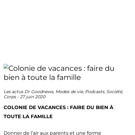
Les actus Dr Goodnews
,
Modes de vie
,
Podcasts
,
Société
,
Corps
-
27 juin 2020
COLONIE DE VACANCES : FAIRE DU BIEN À
TOUTE LA FAMILLE
Donner de l’air aux parents et une forme