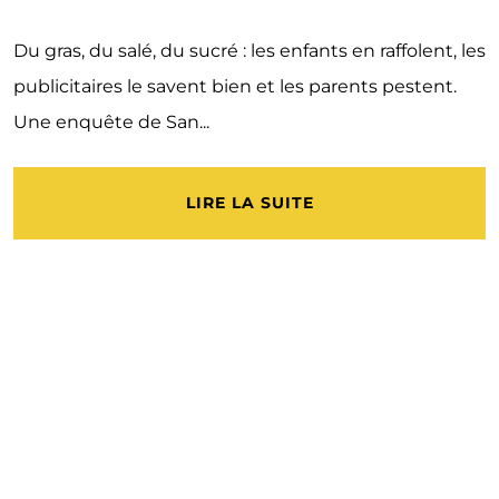
Du gras, du salé, du sucré : les enfants en raffolent, les
publicitaires le savent bien et les parents pestent.
Une enquête de San...
LIRE LA SUITE