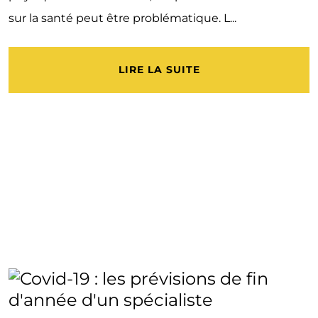
sur la santé peut être problématique. L...
LIRE LA SUITE