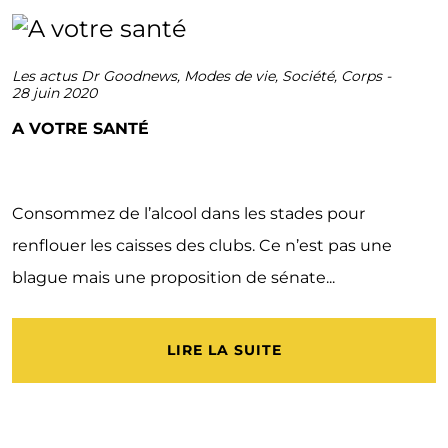
Les actus Dr Goodnews
,
Modes de vie
,
Société
,
Corps
-
28 juin 2020
A VOTRE SANTÉ
Consommez de l’alcool dans les stades pour
renflouer les caisses des clubs. Ce n’est pas une
blague mais une proposition de sénate...
LIRE LA SUITE