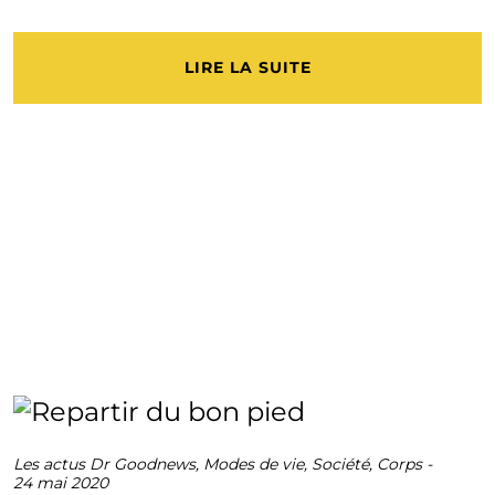
LIRE LA SUITE
Les actus Dr Goodnews
,
Modes de vie
,
Société
,
Corps
-
24 mai 2020