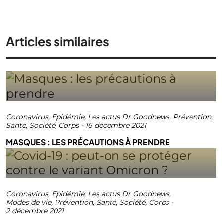
Articles similaires
Coronavirus
,
Epidémie
,
Les actus Dr Goodnews
,
Prévention
,
Santé
,
Société
,
Corps
-
16 décembre 2021
MASQUES : LES PRÉCAUTIONS À PRENDRE
Coronavirus
,
Epidémie
,
Les actus Dr Goodnews
,
Modes de vie
,
Prévention
,
Santé
,
Société
,
Corps
-
2 décembre 2021