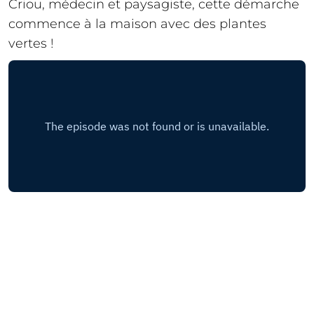
Criou, médecin et paysagiste, cette démarche
commence à la maison avec des plantes
vertes !