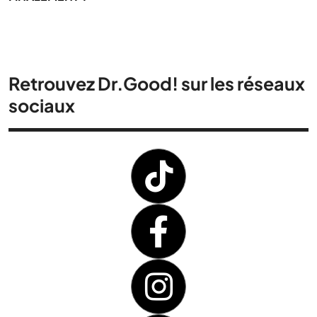
Retrouvez Dr.Good! sur les réseaux
sociaux