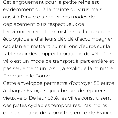
Cet engouement pour la petite reine est
évidemment dû à la crainte du virus mais
aussi à l’envie d’adopter des modes de
déplacement plus respectueux de
l’environnement. Le ministère de la Transition
écologique a d’ailleurs décidé d’accompagner
cet élan en mettant 20 millions d’euros sur la
table pour développer la pratique du vélo. "Le
vélo est un mode de transport à part entière et
pas seulement un loisir", a expliqué la ministre,
Emmanuelle Borne.
Cette enveloppe permettra d’octroyer 50 euros
à chaque Français qui a besoin de réparer son
vieux vélo. De leur côté, les villes construisent
des pistes cyclables temporaires. Pas moins
d’une centaine de kilomètres en Ile-de-France.