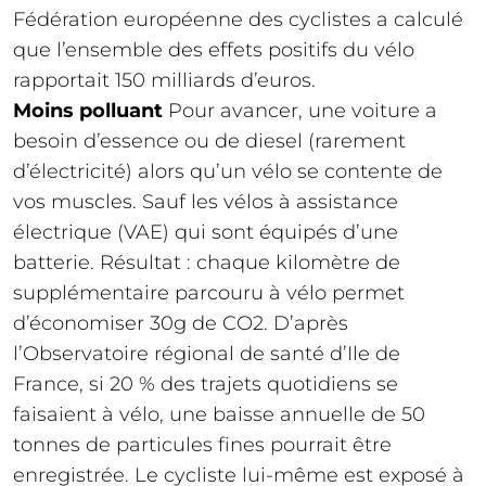
Fédération européenne des cyclistes a calculé
que l’ensemble des effets positifs du vélo
rapportait 150 milliards d’euros.
Moins polluant
Pour avancer, une voiture a
besoin d’essence ou de diesel (rarement
d’électricité) alors qu’un vélo se contente de
vos muscles. Sauf les vélos à assistance
électrique (VAE) qui sont équipés d’une
batterie. Résultat : chaque kilomètre de
supplémentaire parcouru à vélo permet
d’économiser 30g de CO2. D’après
l’Observatoire régional de santé d’Ile de
France, si 20 % des trajets quotidiens se
faisaient à vélo, une baisse annuelle de 50
tonnes de particules fines pourrait être
enregistrée. Le cycliste lui-même est exposé à