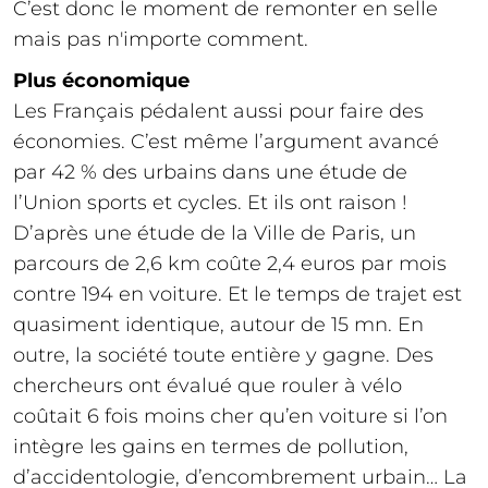
C’est donc le moment de remonter en selle
mais pas n'importe comment.
Plus économique
Les Français pédalent aussi pour faire des
économies. C’est même l’argument avancé
par 42 % des urbains dans une étude de
l’Union sports et cycles. Et ils ont raison !
D’après une étude de la Ville de Paris, un
parcours de 2,6 km coûte 2,4 euros par mois
contre 194 en voiture. Et le temps de trajet est
quasiment identique, autour de 15 mn. En
outre, la société toute entière y gagne. Des
chercheurs ont évalué que rouler à vélo
coûtait 6 fois moins cher qu’en voiture si l’on
intègre les gains en termes de pollution,
d’accidentologie, d’encombrement urbain… La