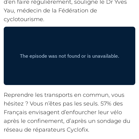
d’en faire régulièrement, souligne le Dr Yves
Yau, médecin de la Fédération de
cyclotourisme.
Reprendre les transports en commun, vous
hésitez ? Vous n’êtes pas les seuls. 57% des
Français envisagent d’enfourcher leur vélo
après le confinement, d’après un sondage du
réseau de réparateurs Cyclofix.