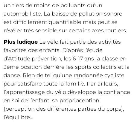
un tiers de moins de polluants qu'un
automobiliste. La baisse de pollution sonore
est difficilement quantifiable mais peut se
révéler très sensible sur certains axes routiers.
Plus ludique
Le vélo fait partie des activités
favorites des enfants. D’après l’étude
d’Attitude prévention, les 6-17 ans la classe en
3ème position derrière les sports collectifs et la
danse. Rien de tel qu’une randonnée cycliste
pour satisfaire toute la famille. Par ailleurs,
l’apprentissage du vélo développe la confiance
en soi de l’enfant, sa proprioception
(perception des différentes parties du corps),
l’équilibre…