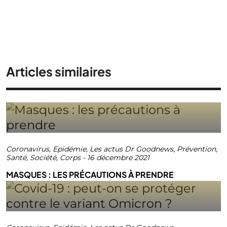
Articles similaires
Coronavirus
,
Epidémie
,
Les actus Dr Goodnews
,
Prévention
,
Santé
,
Société
,
Corps
-
16 décembre 2021
MASQUES : LES PRÉCAUTIONS À PRENDRE