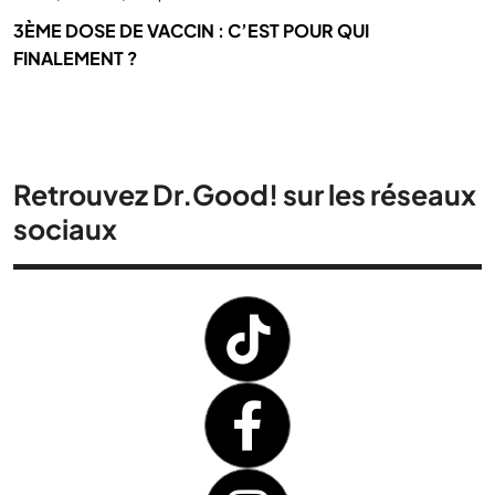
3ÈME DOSE DE VACCIN : C’EST POUR QUI
FINALEMENT ?
Retrouvez Dr.Good! sur les réseaux
sociaux