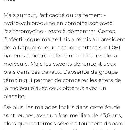
Mais surtout, l'efficacité du traitement -
hydroxychloroquine en combinaison avec
l'azithromycine - reste à démontrer. Certes,
l’infectiologue marseillais a remis au président
de la République une étude portant sur 1 061
patients tendant à démontrer l’intérêt de la
molécule. Mais les experts dénoncent deux
biais dans ces travaux. L’absence de groupe
témoin qui permet de comparer les effets de
la molécule avec ceux obtenus avec un
placebo.
De plus, les malades inclus dans cette étude
sont jeunes, avec un âge médian de 43,8 ans,
alors que les formes sévères touchent d'abord