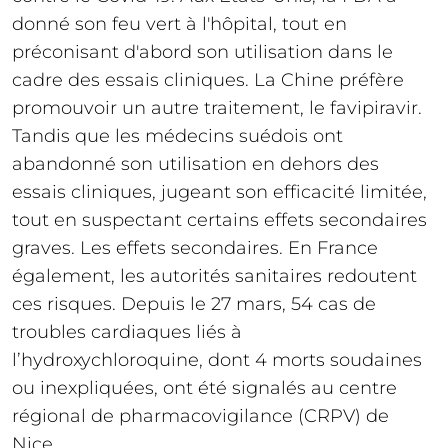
donné son feu vert à l'hôpital, tout en
préconisant d'abord son utilisation dans le
cadre des essais cliniques. La Chine préfère
promouvoir un autre traitement, le favipiravir.
Tandis que les médecins suédois ont
abandonné son utilisation en dehors des
essais cliniques, jugeant son efficacité limitée,
tout en suspectant certains effets secondaires
graves. Les effets secondaires. En France
également, les autorités sanitaires redoutent
ces risques. Depuis le 27 mars, 54 cas de
troubles cardiaques liés à
l’hydroxychloroquine, dont 4 morts soudaines
ou inexpliquées, ont été signalés au centre
régional de pharmacovigilance (CRPV) de
Nice.