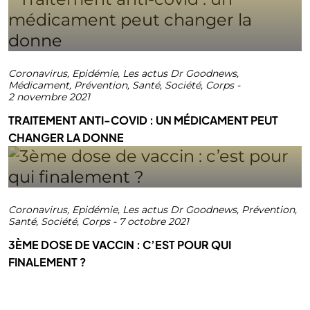
Coronavirus
,
Epidémie
,
Les actus Dr Goodnews
,
Médicament
,
Prévention
,
Santé
,
Société
,
Corps
-
2 novembre 2021
TRAITEMENT ANTI-COVID : UN MÉDICAMENT PEUT
CHANGER LA DONNE
Coronavirus
,
Epidémie
,
Les actus Dr Goodnews
,
Prévention
,
Santé
,
Société
,
Corps
-
7 octobre 2021
3ÈME DOSE DE VACCIN : C’EST POUR QUI
FINALEMENT ?