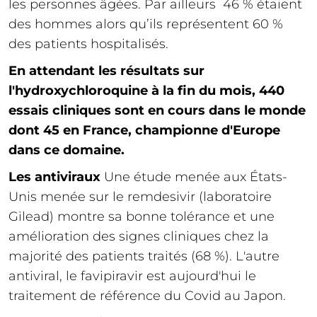
les personnes âgées. Par ailleurs 46 % étaient
des hommes alors qu’ils représentent 60 %
des patients hospitalisés.
En attendant les résultats sur
l'hydroxychloroquine à la fin du mois, 440
essais cliniques sont en cours dans le monde
dont 45 en France, championne d'Europe
dans ce domaine.
Les antiviraux
Une étude menée aux États-
Unis menée sur le remdesivir (laboratoire
Gilead) montre sa bonne tolérance et une
amélioration des signes cliniques chez la
majorité des patients traités (68 %). L'autre
antiviral, le favipiravir est aujourd'hui le
traitement de référence du Covid au Japon.