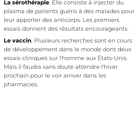
La sérothérapie
. Elle consiste à injecter du
plasma de patients guéris à des malades pour
leur apporter des anticorps. Les premiers
essais donnent des résultats encourageants.
Le vaccin
. Plusieurs recherches sont en cours
de développement dans le monde dont deux
essais cliniques sur l'homme aux États-Unis.
Mais il faudra sans doute attendre l'hiver
prochain pour le voir arriver dans les
pharmacies.