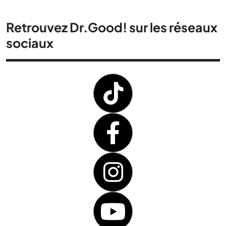
Retrouvez Dr.Good! sur les réseaux
sociaux