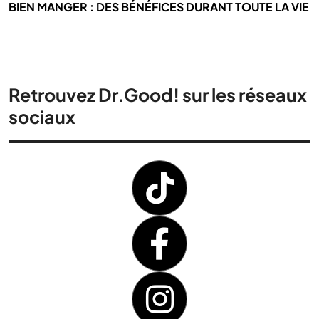
BIEN MANGER : DES BÉNÉFICES DURANT TOUTE LA VIE
Retrouvez Dr.Good! sur les réseaux
sociaux