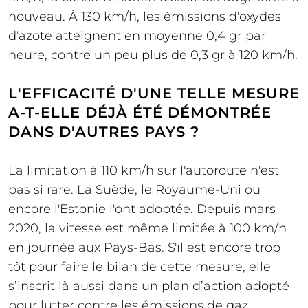
nouveau. À 130 km/h, les émissions d'oxydes
d'azote atteignent en moyenne 0,4 gr par
heure, contre un peu plus de 0,3 gr à 120 km/h.
L'EFFICACITÉ D'UNE TELLE MESURE
A-T-ELLE DÉJÀ ÉTÉ DÉMONTRÉE
DANS D'AUTRES PAYS ?
La limitation à 110 km/h sur l'autoroute n'est
pas si rare. La Suède, le Royaume-Uni ou
encore l'Estonie l'ont adoptée. Depuis mars
2020, la vitesse est même limitée à 100 km/h
en journée aux Pays-Bas. S'il est encore trop
tôt pour faire le bilan de cette mesure, elle
s’inscrit là aussi dans un plan d’action adopté
pour lutter contre les émissions de gaz