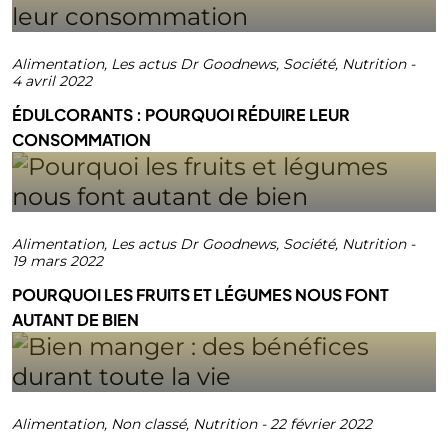
Alimentation
,
Les actus Dr Goodnews
,
Société
,
Nutrition
-
4 avril 2022
ÉDULCORANTS : POURQUOI RÉDUIRE LEUR
CONSOMMATION
Alimentation
,
Les actus Dr Goodnews
,
Société
,
Nutrition
-
19 mars 2022
POURQUOI LES FRUITS ET LÉGUMES NOUS FONT
AUTANT DE BIEN
Alimentation
,
Non classé
,
Nutrition
-
22 février 2022