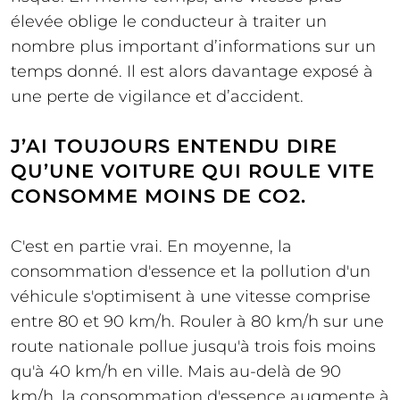
élevée oblige le conducteur à traiter un
nombre plus important d’informations sur un
temps donné. Il est alors davantage exposé à
une perte de vigilance et d’accident.
J’AI TOUJOURS ENTENDU DIRE
QU’UNE VOITURE QUI ROULE VITE
CONSOMME MOINS DE CO2.
C'est en partie vrai. En moyenne, la
consommation d'essence et la pollution d'un
véhicule s'optimisent à une vitesse comprise
entre 80 et 90 km/h. Rouler à 80 km/h sur une
route nationale pollue jusqu'à trois fois moins
qu'à 40 km/h en ville. Mais au-delà de 90
km/h, la consommation d'essence augmente à