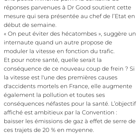
réponses parvenues à Dr Good soutient cette
mesure qui sera présentée au chef de l’Etat en
début de semaine.
« On peut éviter des hécatombes », suggère un
internaute quand un autre propose de
moduler la vitesse en fonction du trafic.
Et pour notre santé, quelle serait la
conséquence de ce nouveau coup de frein ? Si
la vitesse est l'une des premières causes
d'accidents mortels en France, elle augmente
également la pollution et toutes ses
conséquences néfastes pour la santé. L’objectif
affiché est ambitieux par la Convention :
baisser les émissions de gaz à effet de serre de
ces trajets de 20 % en moyenne.