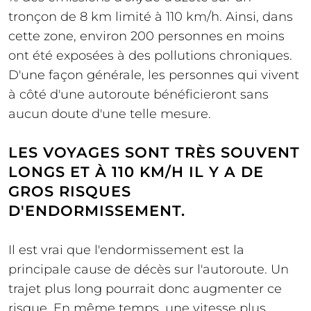
tronçon de 8 km limité à 110 km/h. Ainsi, dans
cette zone, environ 200 personnes en moins
ont été exposées à des pollutions chroniques.
D'une façon générale, les personnes qui vivent
à côté d'une autoroute bénéficieront sans
aucun doute d'une telle mesure.
LES VOYAGES SONT TRÈS SOUVENT
LONGS ET À 110 KM/H IL Y A DE
GROS RISQUES
D'ENDORMISSEMENT.
Il est vrai que l'endormissement est la
principale cause de décès sur l'autoroute. Un
trajet plus long pourrait donc augmenter ce
risque. En même temps, une vitesse plus