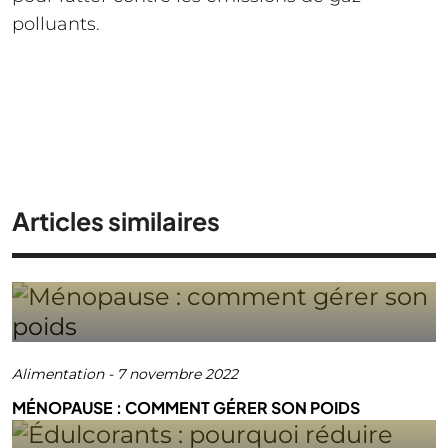
polluants.
Articles similaires
Alimentation
-
7 novembre 2022
MÉNOPAUSE : COMMENT GÉRER SON POIDS