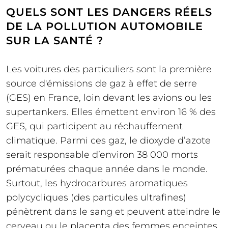
QUELS SONT LES DANGERS RÉELS
DE LA POLLUTION AUTOMOBILE
SUR LA SANTÉ ?
Les voitures des particuliers sont la première
source d'émissions de gaz à effet de serre
(GES) en France, loin devant les avions ou les
supertankers. Elles émettent environ 16 % des
GES, qui participent au réchauffement
climatique. Parmi ces gaz, le dioxyde d’azote
serait responsable d’environ 38 000 morts
prématurées chaque année dans le monde.
Surtout, les hydrocarbures aromatiques
polycycliques (des particules ultrafines)
pénètrent dans le sang et peuvent atteindre le
cerveau ou le placenta des femmes enceintes.