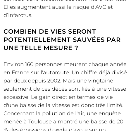
Elles augmentent aussi le risque d’AVC et
d’infarctus.
COMBIEN DE VIES SERONT
POTENTIELLEMENT SAUVÉES PAR
UNE TELLE MESURE ?
Environ 160 personnes meurent chaque année
en France sur l'autoroute. Un chiffre déjà divisé
par deux depuis 2002. Mais une vingtaine
seulement de ces décès sont liés à une vitesse
excessive. Le gain direct en termes de vie
d'une baisse de la vitesse est donc très limité.
Concernant la pollution de l'air, une enquête
menée à Toulouse a montré une baisse de 20
% des émissions d'oxyde d'azote sur un