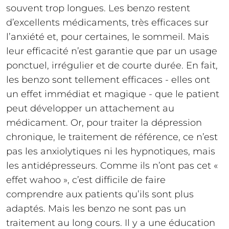
souvent trop longues. Les benzo restent
d’excellents médicaments, très efficaces sur
l’anxiété et, pour certaines, le sommeil. Mais
leur efficacité n’est garantie que par un usage
ponctuel, irrégulier et de courte durée. En fait,
les benzo sont tellement efficaces - elles ont
un effet immédiat et magique - que le patient
peut développer un attachement au
médicament. Or, pour traiter la dépression
chronique, le traitement de référence, ce n’est
pas les anxiolytiques ni les hypnotiques, mais
les antidépresseurs. Comme ils n’ont pas cet «
effet wahoo », c’est difficile de faire
comprendre aux patients qu’ils sont plus
adaptés. Mais les benzo ne sont pas un
traitement au long cours. Il y a une éducation