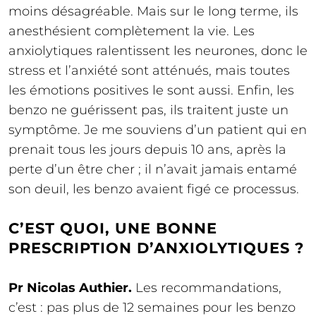
moins désagréable. Mais sur le long terme, ils
anesthésient complètement la vie. Les
anxiolytiques ralentissent les neurones, donc le
stress et l’anxiété sont atténués, mais toutes
les émotions positives le sont aussi. Enfin, les
benzo ne guérissent pas, ils traitent juste un
symptôme. Je me souviens d’un patient qui en
prenait tous les jours depuis 10 ans, après la
perte d’un être cher ; il n’avait jamais entamé
son deuil, les benzo avaient figé ce processus.
C’EST QUOI, UNE BONNE
PRESCRIPTION D’ANXIOLYTIQUES ?
Pr Nicolas Authier.
Les recommandations,
c’est : pas plus de 12 semaines pour les benzo