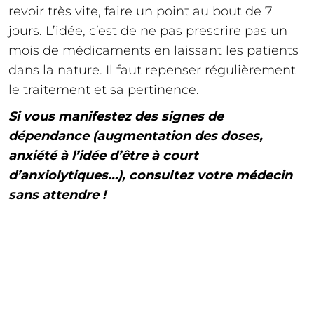
revoir très vite, faire un point au bout de 7
jours. L’idée, c’est de ne pas prescrire pas un
mois de médicaments en laissant les patients
dans la nature. Il faut repenser régulièrement
le traitement et sa pertinence.
Si vous manifestez des signes de
dépendance (augmentation des doses,
anxiété à l’idée d’être à court
d’anxiolytiques…), consultez votre médecin
sans attendre !