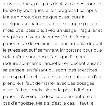
anxyiolitiques, pas plus de 4 semaines pour les
benzo hypnotiques, arrêt progressif compris.
Mais en gros, c’est de quelques jours à
quelques semaines, ça ne se compte pas en
mois. Et si possible, avec un usage irrégulier et
adapté au niveau de stress. Je dis à mes
patients de déterminer le seuil au-delà duquel
le stress est suffisamment important pour que
cela mérite une dose. Tant que l’on peut
réduire soi-même l’anxiété - en décentralisant
sa pensée, en faisant du sport, des exercices
de respiration etc - alors ça ne mérite pas d’en
prendre. Il faut démarrer avec des dosages
assez faibles, mais laisser la possibilité au
patient d’avoir une dose supplémentaire en
cas d’angoisse. Mais si c’est le cas, il faut le