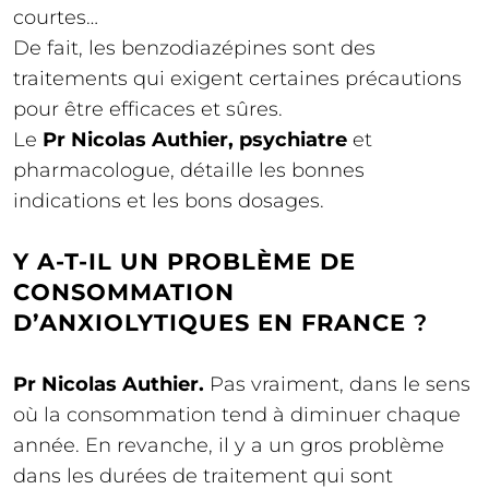
courtes…
De fait, les benzodiazépines sont des
traitements qui exigent certaines précautions
pour être efficaces et sûres.
Le
Pr Nicolas Authier, psychiatre
et
pharmacologue, détaille les bonnes
indications et les bons dosages.
Y A-T-IL UN PROBLÈME DE
CONSOMMATION
D’ANXIOLYTIQUES EN FRANCE
?
Pr Nicolas Authier.
Pas vraiment, dans le sens
où la consommation tend à diminuer chaque
année. En revanche, il y a un gros problème
dans les durées de traitement qui sont