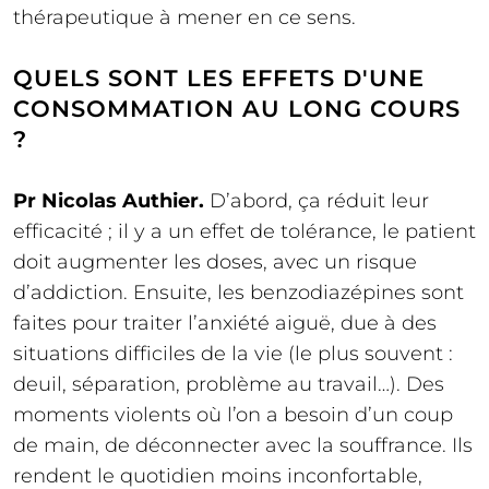
thérapeutique à mener en ce sens.
QUELS SONT LES EFFETS D'UNE
CONSOMMATION AU LONG COURS
?
Pr Nicolas Authier.
D’abord, ça réduit leur
efficacité ; il y a un effet de tolérance, le patient
doit augmenter les doses, avec un risque
d’addiction. Ensuite, les benzodiazépines sont
faites pour traiter l’anxiété aiguë, due à des
situations difficiles de la vie (le plus souvent :
deuil, séparation, problème au travail…). Des
moments violents où l’on a besoin d’un coup
de main, de déconnecter avec la souffrance. Ils
rendent le quotidien moins inconfortable,