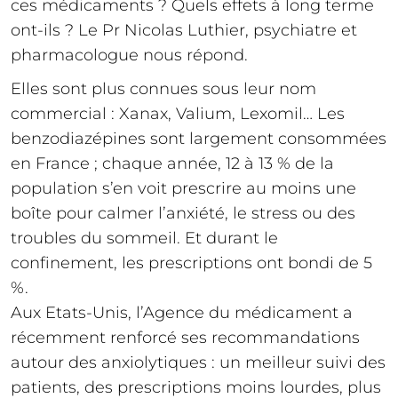
ces médicaments ? Quels effets à long terme
ont-ils ? Le Pr Nicolas Luthier, psychiatre et
pharmacologue nous répond.
Elles sont plus connues sous leur nom
commercial : Xanax, Valium, Lexomil… Les
benzodiazépines sont largement consommées
en France ; chaque année, 12 à 13 % de la
population s’en voit prescrire au moins une
boîte pour calmer l’anxiété, le stress ou des
troubles du sommeil. Et durant le
confinement, les prescriptions ont bondi de 5
%.
Aux Etats-Unis, l’Agence du médicament a
récemment renforcé ses recommandations
autour des anxiolytiques : un meilleur suivi des
patients, des prescriptions moins lourdes, plus