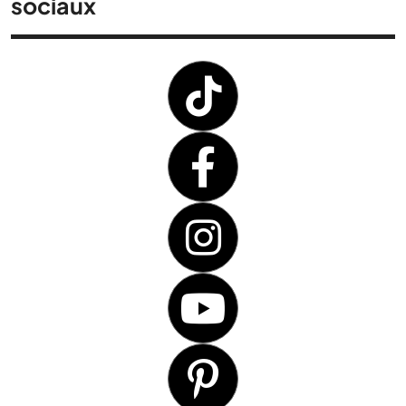
sociaux