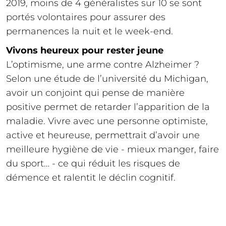
2019, moins de 4 généralistes sur 10 se sont
portés volontaires pour assurer des
permanences la nuit et le week-end.
Vivons heureux pour rester jeune
L’optimisme, une arme contre Alzheimer ?
Selon une étude de l’université du Michigan,
avoir un conjoint qui pense de manière
positive permet de retarder l’apparition de la
maladie. Vivre avec une personne optimiste,
active et heureuse, permettrait d’avoir une
meilleure hygiène de vie - mieux manger, faire
du sport… - ce qui réduit les risques de
démence et ralentit le déclin cognitif.