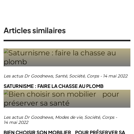
Articles similaires
Les actus Dr Goodnews
,
Santé
,
Société
,
Corps
-
14 mai 2022
SATURNISME : FAIRE LA CHASSE AU PLOMB
Les actus Dr Goodnews
,
Modes de vie
,
Société
,
Corps
-
14 mai 2022
BIEN CHOISIR SON MOBILIER POUR PRÉSERVER SA