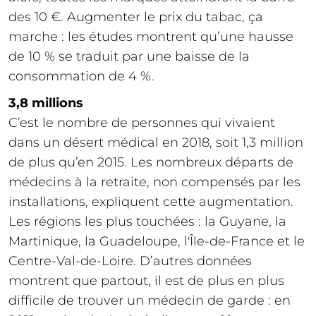
des 10 €. Augmenter le prix du tabac, ça
marche : les études montrent qu’une hausse
de 10 % se traduit par une baisse de la
consommation de 4 %.
3,8 millions
C’est le nombre de personnes qui vivaient
dans un désert médical en 2018, soit 1,3 million
de plus qu’en 2015. Les nombreux départs de
médecins à la retraite, non compensés par les
installations, expliquent cette augmentation.
Les régions les plus touchées : la Guyane, la
Martinique, la Guadeloupe, l'Île-de-France et le
Centre-Val-de-Loire. D’autres données
montrent que partout, il est de plus en plus
difficile de trouver un médecin de garde : en