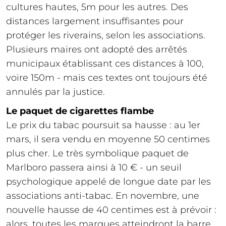
cultures hautes, 5m pour les autres. Des
distances largement insuffisantes pour
protéger les riverains, selon les associations.
Plusieurs maires ont adopté des arrêtés
municipaux établissant ces distances à 100,
voire 150m - mais ces textes ont toujours été
annulés par la justice.
Le paquet de cigarettes flambe
Le prix du tabac poursuit sa hausse : au 1er
mars, il sera vendu en moyenne 50 centimes
plus cher. Le très symbolique paquet de
Marlboro passera ainsi à 10 € - un seuil
psychologique appelé de longue date par les
associations anti-tabac. En novembre, une
nouvelle hausse de 40 centimes est à prévoir :
alors, toutes les marques atteindront la barre