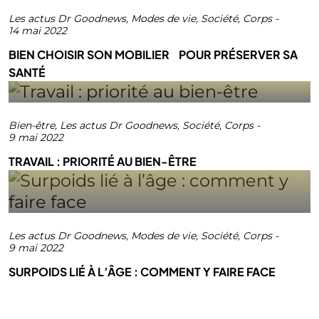
Les actus Dr Goodnews
,
Modes de vie
,
Société
,
Corps
-
14 mai 2022
BIEN CHOISIR SON MOBILIER POUR PRÉSERVER SA
SANTÉ
Bien-être
,
Les actus Dr Goodnews
,
Société
,
Corps
-
9 mai 2022
TRAVAIL : PRIORITÉ AU BIEN-ÊTRE
Les actus Dr Goodnews
,
Modes de vie
,
Société
,
Corps
-
9 mai 2022
SURPOIDS LIÉ À L’ÂGE : COMMENT Y FAIRE FACE