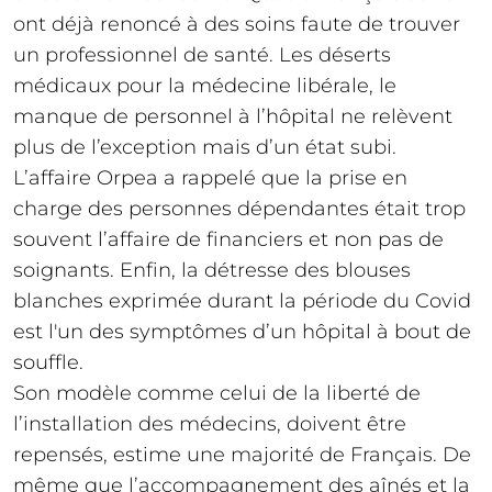
ont déjà renoncé à des soins faute de trouver
un professionnel de santé. Les déserts
médicaux pour la médecine libérale, le
manque de personnel à l’hôpital ne relèvent
plus de l’exception mais d’un état subi.
L’affaire Orpea a rappelé que la prise en
charge des personnes dépendantes était trop
souvent l’affaire de financiers et non pas de
soignants. Enfin, la détresse des blouses
blanches exprimée durant la période du Covid
est l'un des symptômes d’un hôpital à bout de
souffle.
Son modèle comme celui de la liberté de
l’installation des médecins, doivent être
repensés, estime une majorité de Français. De
même que l’accompagnement des aînés et la