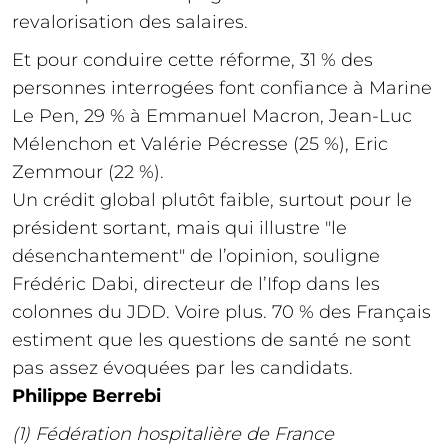
revalorisation des salaires.
Et pour conduire cette réforme, 31 % des
personnes interrogées font confiance à Marine
Le Pen, 29 % à Emmanuel Macron, Jean-Luc
Mélenchon et Valérie Pécresse (25 %), Eric
Zemmour (22 %).
Un crédit global plutôt faible, surtout pour le
président sortant, mais qui illustre "le
désenchantement" de l’opinion, souligne
Frédéric Dabi, directeur de l’Ifop dans les
colonnes du JDD. Voire plus. 70 % des Français
estiment que les questions de santé ne sont
pas assez évoquées par les candidats.
Philippe Berrebi
(1) Fédération hospitalière de France