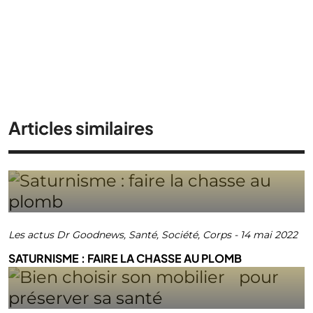
Articles similaires
Les actus Dr Goodnews
,
Santé
,
Société
,
Corps
-
14 mai 2022
SATURNISME : FAIRE LA CHASSE AU PLOMB