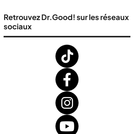
Retrouvez Dr.Good! sur les réseaux
sociaux