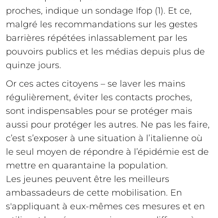
proches, indique un sondage Ifop (1). Et ce,
malgré les recommandations sur les gestes
barrières répétées inlassablement par les
pouvoirs publics et les médias depuis plus de
quinze jours.
Or ces actes citoyens – se laver les mains
régulièrement, éviter les contacts proches,
sont indispensables pour se protéger mais
aussi pour protéger les autres. Ne pas les faire,
c’est s’exposer à une situation à l’italienne où
le seul moyen de répondre à l’épidémie est de
mettre en quarantaine la population.
Les jeunes peuvent être les meilleurs
ambassadeurs de cette mobilisation. En
s'appliquant à eux-mêmes ces mesures et en