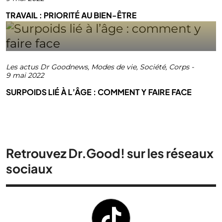
TRAVAIL : PRIORITÉ AU BIEN-ÊTRE
Les actus Dr Goodnews
,
Modes de vie
,
Société
,
Corps
-
9 mai 2022
SURPOIDS LIÉ À L’ÂGE : COMMENT Y FAIRE FACE
Retrouvez Dr.Good! sur les réseaux
sociaux