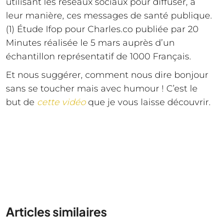
utilisant les réseaux sociaux pour diffuser, à
leur manière, ces messages de santé publique.
(1) Étude Ifop pour Charles.co publiée par 20
Minutes réalisée le 5 mars auprès d’un
échantillon représentatif de 1000 Français.
Et nous suggérer, comment nous dire bonjour
sans se toucher mais avec humour ! C’est le
but de
cette vidéo
que je vous laisse découvrir.
Articles similaires