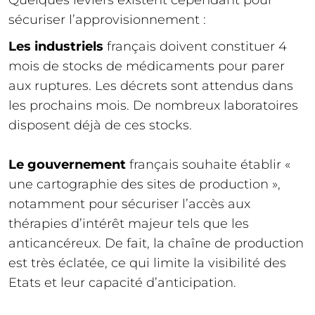
Quelques leviers existent cependant pour
sécuriser l’approvisionnement :
Les industriels
français doivent constituer 4
mois de stocks de médicaments pour parer
aux ruptures. Les décrets sont attendus dans
les prochains mois. De nombreux laboratoires
disposent déjà de ces stocks.
Le gouvernement
français souhaite établir «
une cartographie des sites de production »,
notamment pour sécuriser l’accès aux
thérapies d’intérêt majeur tels que les
anticancéreux. De fait, la chaîne de production
est très éclatée, ce qui limite la visibilité des
Etats et leur capacité d’anticipation.