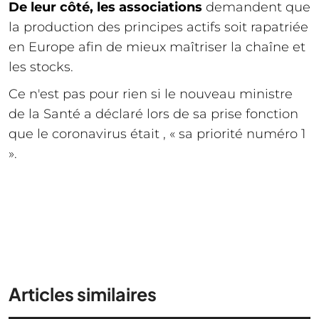
De leur côté, les associations
demandent que
la production des principes actifs soit rapatriée
en Europe afin de mieux maîtriser la chaîne et
les stocks.
Ce n'est pas pour rien si le nouveau ministre
de la Santé a déclaré lors de sa prise fonction
que le coronavirus était , « sa priorité numéro 1
».
Articles similaires