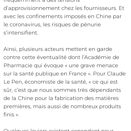
fréquemment à des tensions
d’approvisionnement chez les fournisseurs. Et
avec les confinements imposés en Chine par
le coronavirus, les risques de pénurie
s’intensifient.
Ainsi, plusieurs acteurs mettent en garde
contre cette éventualité dont l’Académie de
Pharmacie qui évoque « une grave menace
sur la santé publique en France ». Pour Claude
Le Pen, économiste de la santé, « ce qui est
sûr, c’est que nous sommes très dépendants
de la Chine pour la fabrication des matières
premières, mais aussi de nombreux produits
finis ».