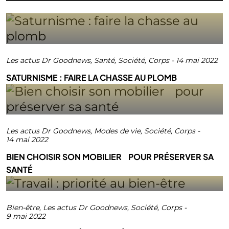
Les actus Dr Goodnews
,
Santé
,
Société
,
Corps
-
14 mai 2022
SATURNISME : FAIRE LA CHASSE AU PLOMB
Les actus Dr Goodnews
,
Modes de vie
,
Société
,
Corps
-
14 mai 2022
BIEN CHOISIR SON MOBILIER POUR PRÉSERVER SA
SANTÉ
Bien-être
,
Les actus Dr Goodnews
,
Société
,
Corps
-
9 mai 2022