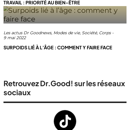
TRAVAIL : PRIORITÉ AU BIEN-ÊTRE
Les actus Dr Goodnews
,
Modes de vie
,
Société
,
Corps
-
9 mai 2022
SURPOIDS LIÉ À L’ÂGE : COMMENT Y FAIRE FACE
Retrouvez Dr.Good! sur les réseaux
sociaux