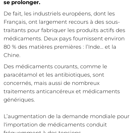
se prolonger.
De fait, les industriels européens, dont les
Français, ont largement recours à des sous-
traitants pour fabriquer les produits actifs des
médicaments. Deux pays fournissent environ
80 % des matières premières : l’Inde… et la
Chine.
Des médicaments courants, comme le
paracétamol et les antibiotiques, sont
concernés, mais aussi de nombreux
traitements anticancéreux et médicaments
génériques.
L’augmentation de la demande mondiale pour
l'importation de médicaments conduit