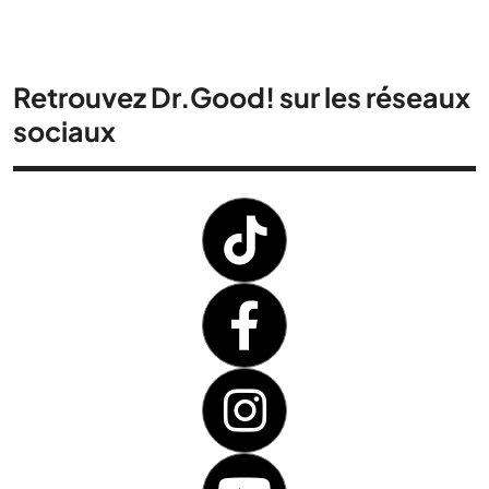
Retrouvez Dr.Good! sur les réseaux
sociaux