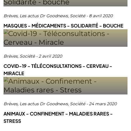
Brèves
,
Les actus Dr Goodnews
,
Société
-
8 avril 2020
MASQUES - MÉDICAMENTS - SOLIDARITÉ - BOUCHE
Brèves
,
Société
-
2 avril 2020
COVID-19 - TÉLÉCONSULTATIONS - CERVEAU -
MIRACLE
Brèves
,
Les actus Dr Goodnews
,
Société
-
24 mars 2020
ANIMAUX - CONFINEMENT - MALADIES RARES -
STRESS