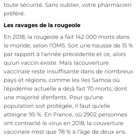
toute sécurité. Sans oublier, votre pharmacien
préféré.
Les ravages de la rougeole
En 2018, la rougeole a fait 142 000 morts dans
le monde, selon l'OMS. Soit une hausse de 15 %
par rapport à l'année précédente et ce, alors
qu'un vaccin existe. Mais lacouverture
vaccinale reste insuffisante dans de nombreux
pays et régions, comme les Iles Samoa où
l’épidémie actuelle a déjà fait 70 morts, dont
une majorité d'enfants. Pour qu'une
population soit protégée, il faut qu'elle
atteigne 95 %. En France, où 2902 personnes
ont contracté le virus en 2018, la couverture
vaccinale n'est que 78 % à l'âge de deux ans.