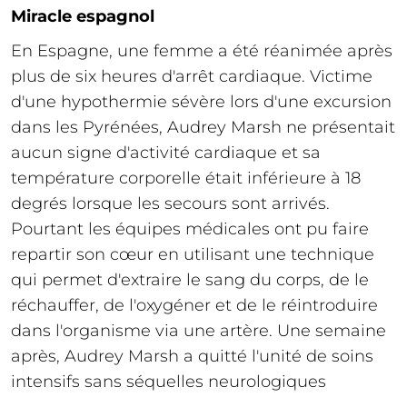
Miracle espagnol
En Espagne, une femme a été réanimée après
plus de six heures d'arrêt cardiaque. Victime
d'une hypothermie sévère lors d'une excursion
dans les Pyrénées, Audrey Marsh ne présentait
aucun signe d'activité cardiaque et sa
température corporelle était inférieure à 18
degrés lorsque les secours sont arrivés.
Pourtant les équipes médicales ont pu faire
repartir son cœur en utilisant une technique
qui permet d'extraire le sang du corps, de le
réchauffer, de l'oxygéner et de le réintroduire
dans l'organisme via une artère. Une semaine
après, Audrey Marsh a quitté l'unité de soins
intensifs sans séquelles neurologiques