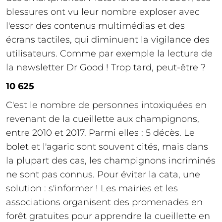
blessures ont vu leur nombre exploser avec
l'essor des contenus multimédias et des
écrans tactiles, qui diminuent la vigilance des
utilisateurs. Comme par exemple la lecture de
la newsletter Dr Good ! Trop tard, peut-être ?
10 625
C'est le nombre de personnes intoxiquées en
revenant de la cueillette aux champignons,
entre 2010 et 2017. Parmi elles : 5 décès. Le
bolet et l'agaric sont souvent cités, mais dans
la plupart des cas, les champignons incriminés
ne sont pas connus. Pour éviter la cata, une
solution : s'informer ! Les mairies et les
associations organisent des promenades en
forêt gratuites pour apprendre la cueillette en