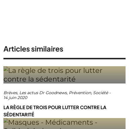
Articles similaires
Brèves
,
Les actus Dr Goodnews
,
Prévention
,
Société
-
14 juin 2020
LA RÈGLE DE TROIS POUR LUTTER CONTRE LA
SÉDENTARITÉ