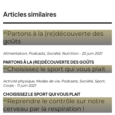
Articles similaires
Alimentation
,
Podcasts
,
Société
,
Nutrition
-
25 juin 2021
PARTONS À LA (RE)DÉCOUVERTE DES GOÛTS
Activité physique
,
Modes de vie
,
Podcasts
,
Société
,
Sport
,
Corps
-
11 juin 2021
CHOISISSEZ LE SPORT QUI VOUS PLAIT