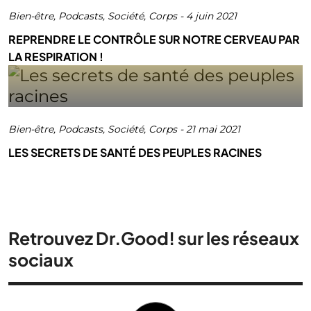
Bien-être
,
Podcasts
,
Société
,
Corps
-
4 juin 2021
REPRENDRE LE CONTRÔLE SUR NOTRE CERVEAU PAR
LA RESPIRATION !
Bien-être
,
Podcasts
,
Société
,
Corps
-
21 mai 2021
LES SECRETS DE SANTÉ DES PEUPLES RACINES
Retrouvez Dr.Good! sur les réseaux
sociaux