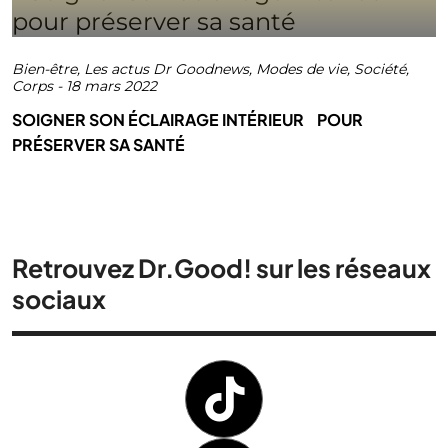
Bien-être
,
Les actus Dr Goodnews
,
Modes de vie
,
Société
,
Corps
-
18 mars 2022
SOIGNER SON ÉCLAIRAGE INTÉRIEUR POUR
PRÉSERVER SA SANTÉ
Retrouvez Dr.Good! sur les réseaux
sociaux