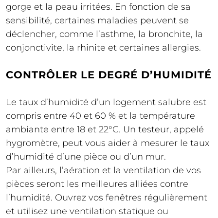
gorge et la peau irritées. En fonction de sa
sensibilité, certaines maladies peuvent se
déclencher, comme l’asthme, la bronchite, la
conjonctivite, la rhinite et certaines allergies.
CONTRÔLER LE DEGRÉ D’HUMIDITÉ
Le taux d’humidité d’un logement salubre est
compris entre 40 et 60 % et la température
ambiante entre 18 et 22°C. Un testeur, appelé
hygromètre, peut vous aider à mesurer le taux
d’humidité d’une pièce ou d’un mur.
Par ailleurs, l’aération et la ventilation de vos
pièces seront les meilleures alliées contre
l’humidité. Ouvrez vos fenêtres régulièrement
et utilisez une ventilation statique ou