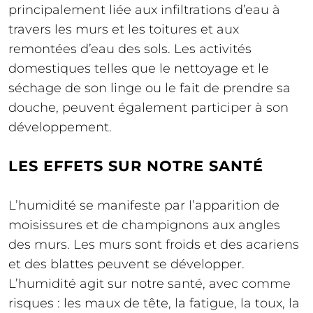
principalement liée aux infiltrations d’eau à
travers les murs et les toitures et aux
remontées d’eau des sols. Les activités
domestiques telles que le nettoyage et le
séchage de son linge ou le fait de prendre sa
douche, peuvent également participer à son
développement.
LES EFFETS SUR NOTRE SANTÉ
L’humidité se manifeste par l’apparition de
moisissures et de champignons aux angles
des murs. Les murs sont froids et des acariens
et des blattes peuvent se développer.
L’humidité agit sur notre santé, avec comme
risques : les maux de tête, la fatigue, la toux, la