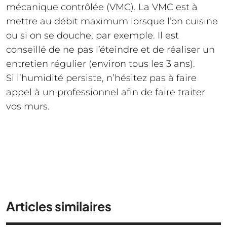
mécanique contrôlée (VMC). La VMC est à
mettre au débit maximum lorsque l’on cuisine
ou si on se douche, par exemple. Il est
conseillé de ne pas l’éteindre et de réaliser un
entretien régulier (environ tous les 3 ans).
Si l’humidité persiste, n’hésitez pas à faire
appel à un professionnel afin de faire traiter
vos murs.
Articles similaires