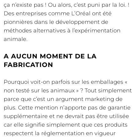
ça n’existe pas ! Ou alors, c’est puni par la loi. !
Des entreprises comme L’Oréal ont été
pionnières dans le développement de
méthodes alternatives à l’expérimentation
animale.
A AUCUN MOMENT DE LA
FABRICATION
Pourquoi voit-on parfois sur les emballages «
non testé sur les animaux » ? Tout simplement
parce que c’est un argument marketing de
plus. Cette mention n’apporte pas de garantie
supplémentaire et ne devrait pas être utilisée
car elle signifie simplement que ces produits
respectent la réglementation en vigueur