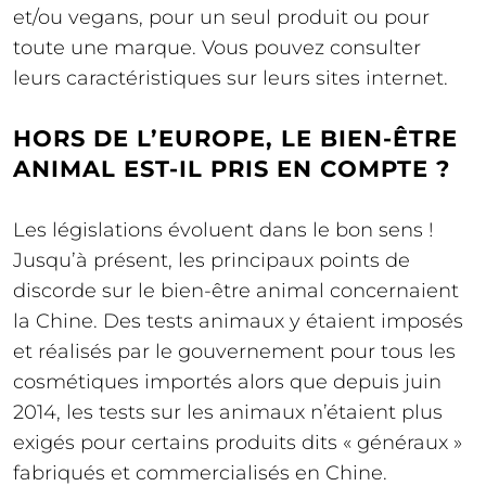
et/ou vegans, pour un seul produit ou pour
toute une marque. Vous pouvez consulter
leurs caractéristiques sur leurs sites internet.
HORS DE L’EUROPE, LE BIEN-ÊTRE
ANIMAL EST-IL PRIS EN COMPTE ?
Les législations évoluent dans le bon sens !
Jusqu’à présent, les principaux points de
discorde sur le bien-être animal concernaient
la Chine. Des tests animaux y étaient imposés
et réalisés par le gouvernement pour tous les
cosmétiques importés alors que depuis juin
2014, les tests sur les animaux n’étaient plus
exigés pour certains produits dits « généraux »
fabriqués et commercialisés en Chine.