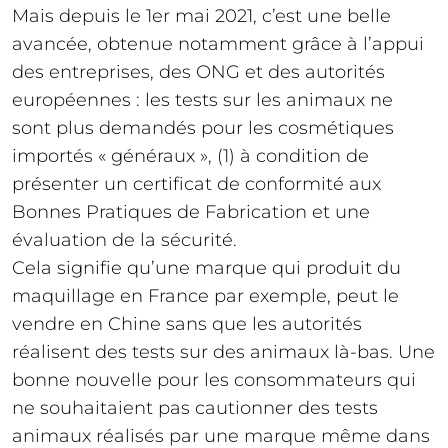
Mais depuis le 1er mai 2021, c’est une belle
avancée, obtenue notamment grâce à l’appui
des entreprises, des ONG et des autorités
européennes : les tests sur les animaux ne
sont plus demandés pour les cosmétiques
importés « généraux », (1) à condition de
présenter un certificat de conformité aux
Bonnes Pratiques de Fabrication et une
évaluation de la sécurité.
Cela signifie qu’une marque qui produit du
maquillage en France par exemple, peut le
vendre en Chine sans que les autorités
réalisent des tests sur des animaux là-bas. Une
bonne nouvelle pour les consommateurs qui
ne souhaitaient pas cautionner des tests
animaux réalisés par une marque même dans