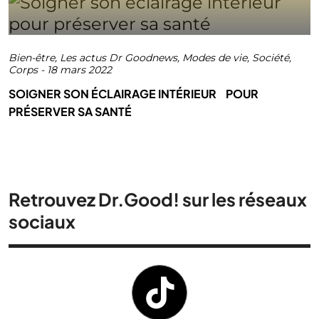
Bien-être
,
Les actus Dr Goodnews
,
Modes de vie
,
Société
,
Corps
-
18 mars 2022
SOIGNER SON ÉCLAIRAGE INTÉRIEUR POUR
PRÉSERVER SA SANTÉ
Retrouvez Dr.Good! sur les réseaux
sociaux