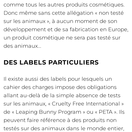
comme tous les autres produits cosmétiques.
Donc même sans cette allégation « non testé
sur les animaux », à aucun moment de son
développement et de sa fabrication en Europe,
un produit cosmétique ne sera pas testé sur
des animaux...
DES LABELS PARTICULIERS
Il existe aussi des labels pour lesquels un
cahier des charges impose des obligations
allant au-delà de la simple absence de tests
sur les animaux, « Cruelty Free International »
de « Leaping Bunny Program » ou « PETA ». Ils
peuvent faire référence à des produits non
testés sur des animaux dans le monde entier,