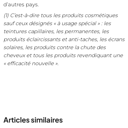
d’autres pays.
(1) C’est-à-dire tous les produits cosmétiques
sauf ceux désignés « à usage spécial » : les
teintures capillaires, les permanentes, les
produits éclaircissants et anti-taches, les écrans
solaires, les produits contre la chute des
cheveux et tous les produits revendiquant une
« efficacité nouvelle ».
Articles similaires