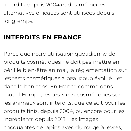
interdits depuis 2004 et des méthodes
alternatives efficaces sont utilisées depuis
longtemps.
INTERDITS EN FRANCE
Parce que notre utilisation quotidienne de
produits cosmétiques ne doit pas mettre en
péril le bien-être animal, la réglementation sur
les tests cosmétiques a beaucoup évolué ...et
dans le bon sens. En France comme dans
toute l’Europe, les tests des cosmétiques sur
les animaux sont interdits, que ce soit pour les
produits finis, depuis 2004, ou encore pour les
ingrédients depuis 2013. Les images
choquantes de lapins avec du rouge à lèvres,