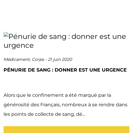
Médicament
,
Corps
-
21 juin 2020
PÉNURIE DE SANG : DONNER EST UNE URGENCE
Alors que le confinement a été marqué par la
générosité des Français, nombreux à se rendre dans
les points de collecte de sang, dé...