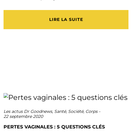
LIRE LA SUITE
Les actus Dr Goodnews
,
Santé
,
Société
,
Corps
-
22 septembre 2020
PERTES VAGINALES : 5 QUESTIONS CLÉS