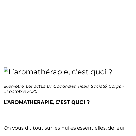
Bien-être
,
Les actus Dr Goodnews
,
Peau
,
Société
,
Corps
-
12 octobre 2020
L’AROMATHÉRAPIE, C’EST QUOI ?
On vous dit tout sur les huiles essentielles, de leur