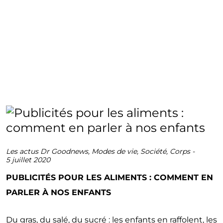
Les actus Dr Goodnews
,
Modes de vie
,
Société
,
Corps
-
5 juillet 2020
PUBLICITÉS POUR LES ALIMENTS : COMMENT EN
PARLER À NOS ENFANTS
Du gras, du salé, du sucré : les enfants en raffolent, les