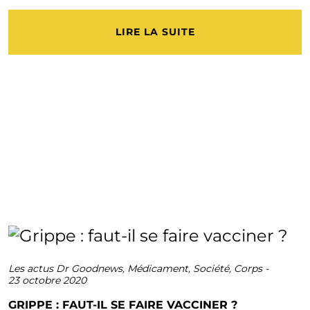
LIRE LA SUITE
Les actus Dr Goodnews
,
Médicament
,
Société
,
Corps
-
23 octobre 2020
GRIPPE : FAUT-IL SE FAIRE VACCINER ?