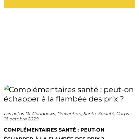
Les actus Dr Goodnews
,
Prévention
,
Santé
,
Société
,
Corps
-
16 octobre 2020
COMPLÉMENTAIRES SANTÉ : PEUT-ON