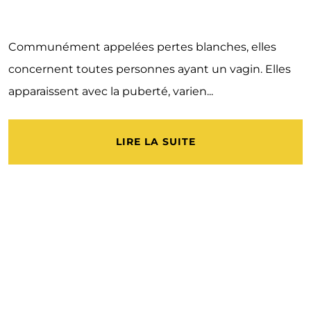
Communément appelées pertes blanches, elles
concernent toutes personnes ayant un vagin. Elles
apparaissent avec la puberté, varien...
LIRE LA SUITE