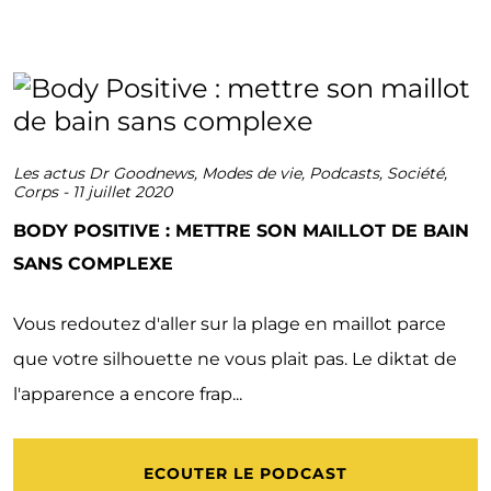
Les actus Dr Goodnews
,
Modes de vie
,
Podcasts
,
Société
,
Corps
-
11 juillet 2020
BODY POSITIVE : METTRE SON MAILLOT DE BAIN
SANS COMPLEXE
Vous redoutez d'aller sur la plage en maillot parce
que votre silhouette ne vous plait pas. Le diktat de
l'apparence a encore frap...
ECOUTER LE PODCAST