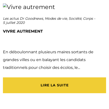
Les actus Dr Goodnews
,
Modes de vie
,
Société
,
Corps
-
5 juillet 2020
VIVRE AUTREMENT
En déboulonnant plusieurs maires sortants de
grandes villes ou en balayant les candidats
traditionnels pour choisir des écolos, le...
LIRE LA SUITE