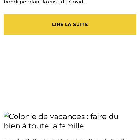
bondi pendant la crise du Covid...
LIRE LA SUITE