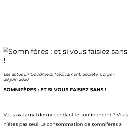
Les actus Dr Goodnews
,
Médicament
,
Société
,
Corps
-
28 juin 2020
SOMNIFÈRES : ET SI VOUS FAISIEZ SANS !
Vous avez mal dormi pendant le confinement ? Vous
n’êtes pas seul. La consommation de somnifères a