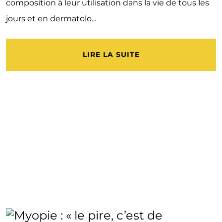
composition à leur utilisation dans la vie de tous les
jours et en dermatolo...
LIRE LA SUITE