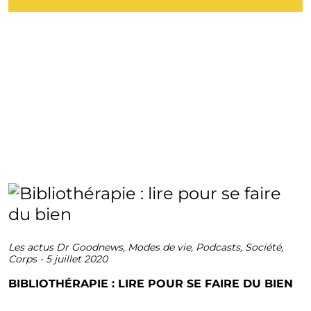
Les actus Dr Goodnews
,
Modes de vie
,
Podcasts
,
Société
,
Corps
-
5 juillet 2020
BIBLIOTHÉRAPIE : LIRE POUR SE FAIRE DU BIEN