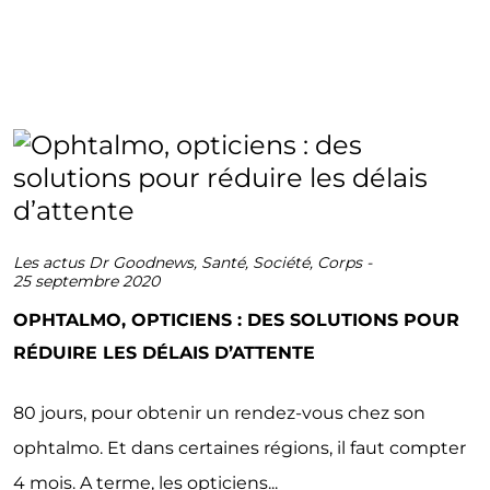
Les actus Dr Goodnews
,
Santé
,
Société
,
Corps
-
25 septembre 2020
OPHTALMO, OPTICIENS : DES SOLUTIONS POUR
RÉDUIRE LES DÉLAIS D’ATTENTE
80 jours, pour obtenir un rendez-vous chez son
ophtalmo. Et dans certaines régions, il faut compter
4 mois. A terme, les opticiens...