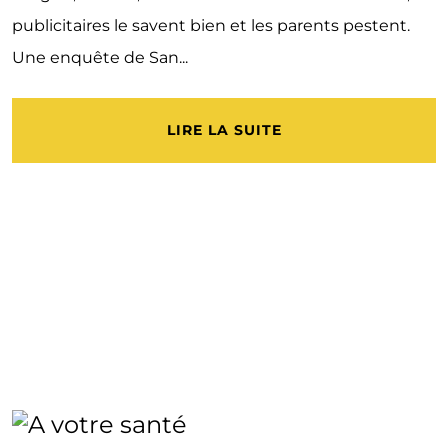
publicitaires le savent bien et les parents pestent.
Une enquête de San...
LIRE LA SUITE