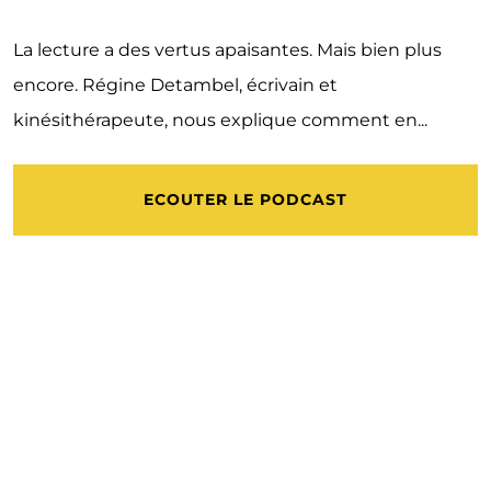
La lecture a des vertus apaisantes. Mais bien plus
encore. Régine Detambel, écrivain et
kinésithérapeute, nous explique comment en...
ECOUTER LE PODCAST