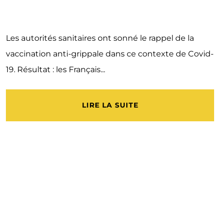
Les autorités sanitaires ont sonné le rappel de la
vaccination anti-grippale dans ce contexte de Covid-
19. Résultat : les Français...
LIRE LA SUITE