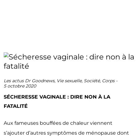
Les actus Dr Goodnews
,
Vie sexuelle
,
Société
,
Corps
-
5 octobre 2020
SÉCHERESSE VAGINALE : DIRE NON À LA
FATALITÉ
Aux fameuses bouffées de chaleur viennent
s’ajouter d’autres symptômes de ménopause dont