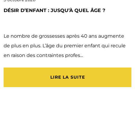
DÉSIR D’ENFANT : JUSQU’À QUEL ÂGE ?
Le nombre de grossesses après 40 ans augmente
de plus en plus. L’âge du premier enfant qui recule
en raison des contraintes profes...
LIRE LA SUITE