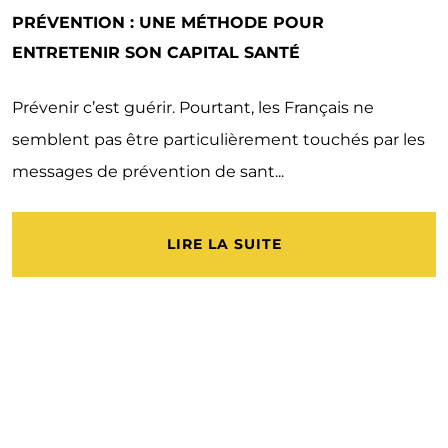
PRÉVENTION : UNE MÉTHODE POUR
ENTRETENIR SON CAPITAL SANTÉ
Prévenir c’est guérir. Pourtant, les Français ne
semblent pas être particulièrement touchés par les
messages de prévention de sant...
LIRE LA SUITE