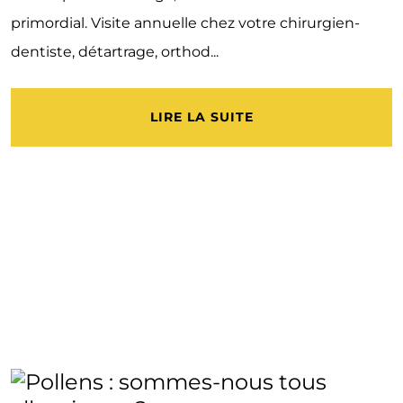
primordial. Visite annuelle chez votre chirurgien-
dentiste, détartrage, orthod...
LIRE LA SUITE