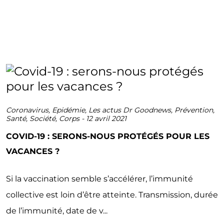
Coronavirus
,
Epidémie
,
Les actus Dr Goodnews
,
Prévention
,
Santé
,
Société
,
Corps
-
12 avril 2021
COVID-19 : SERONS-NOUS PROTÉGÉS POUR LES
VACANCES ?
Si la vaccination semble s’accélérer, l’immunité
collective est loin d’être atteinte. Transmission, durée
de l’immunité, date de v...