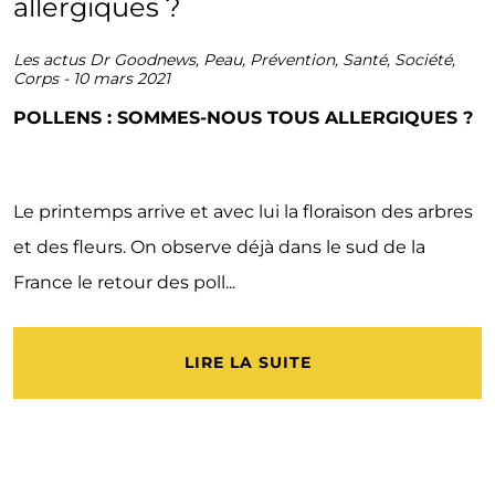
Les actus Dr Goodnews
,
Peau
,
Prévention
,
Santé
,
Société
,
Corps
-
10 mars 2021
POLLENS : SOMMES-NOUS TOUS ALLERGIQUES ?
Le printemps arrive et avec lui la floraison des arbres
et des fleurs. On observe déjà dans le sud de la
France le retour des poll...
LIRE LA SUITE