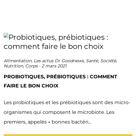
Alimentation
,
Les actus Dr Goodnews
,
Santé
,
Société
,
Nutrition
,
Corps
-
2 mars 2021
PROBIOTIQUES, PRÉBIOTIQUES : COMMENT
FAIRE LE BON CHOIX
Les probiotiques et les prébiotiques sont des micro-
organismes qui composent le microbiote. Les
premiers, appelés « bonnes bactéri...