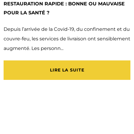
RESTAURATION RAPIDE : BONNE OU MAUVAISE
POUR LA SANTÉ ?
Depuis l’arrivée de la Covid-19, du confinement et du
couvre-feu, les services de livraison ont sensiblement
augmenté. Les personn...
LIRE LA SUITE