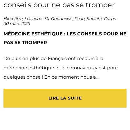
Bien-être
,
Les actus Dr Goodnews
,
Peau
,
Société
,
Corps
-
30 mars 2021
MÉDECINE ESTHÉTIQUE : LES CONSEILS POUR NE
PAS SE TROMPER
De plus en plus de Français ont recours à la
médecine esthétique et le coronavirus y est pour
quelques chose ! En ce moment nous a...
LIRE LA SUITE