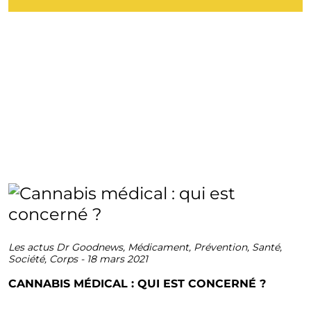
Les actus Dr Goodnews
,
Médicament
,
Prévention
,
Santé
,
Société
,
Corps
-
18 mars 2021
CANNABIS MÉDICAL : QUI EST CONCERNÉ ?