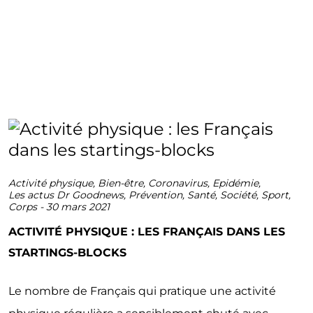
Activité physique
,
Bien-être
,
Coronavirus
,
Epidémie
,
Les actus Dr Goodnews
,
Prévention
,
Santé
,
Société
,
Sport
,
Corps
-
30 mars 2021
ACTIVITÉ PHYSIQUE : LES FRANÇAIS DANS LES
STARTINGS-BLOCKS
Le nombre de Français qui pratique une activité