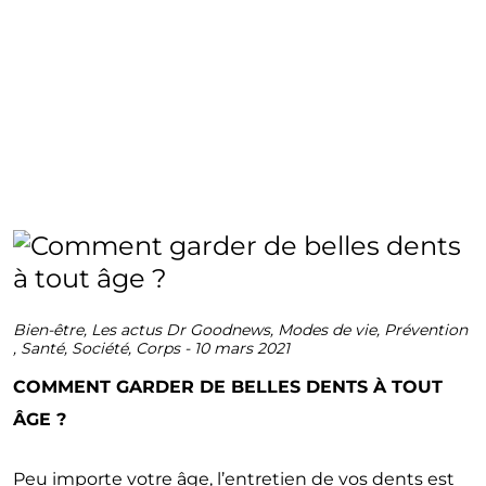
Bien-être
,
Les actus Dr Goodnews
,
Modes de vie
,
Prévention
,
Santé
,
Société
,
Corps
-
10 mars 2021
COMMENT GARDER DE BELLES DENTS À TOUT
ÂGE ?
Peu importe votre âge, l’entretien de vos dents est