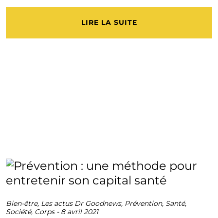
LIRE LA SUITE
Bien-être
,
Les actus Dr Goodnews
,
Prévention
,
Santé
,
Société
,
Corps
-
8 avril 2021