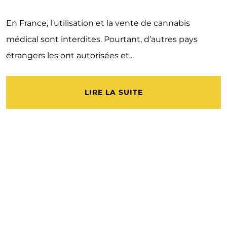
En France, l’utilisation et la vente de cannabis
médical sont interdites. Pourtant, d’autres pays
étrangers les ont autorisées et...
LIRE LA SUITE