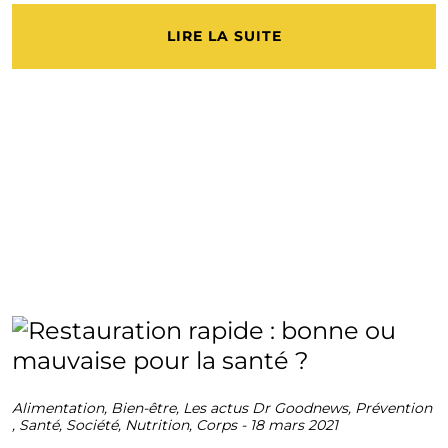
LIRE LA SUITE
Alimentation
,
Bien-être
,
Les actus Dr Goodnews
,
Prévention
,
Santé
,
Société
,
Nutrition
,
Corps
-
18 mars 2021