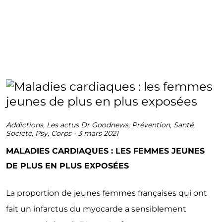
Addictions
,
Les actus Dr Goodnews
,
Prévention
,
Santé
,
Société
,
Psy
,
Corps
-
3 mars 2021
MALADIES CARDIAQUES : LES FEMMES JEUNES
DE PLUS EN PLUS EXPOSÉES
La proportion de jeunes femmes françaises qui ont
fait un infarctus du myocarde a sensiblement