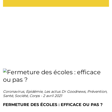
Coronavirus
,
Epidémie
,
Les actus Dr Goodnews
,
Prévention
,
Santé
,
Société
,
Corps
-
2 avril 2021
FERMETURE DES ÉCOLES : EFFICACE OU PAS ?