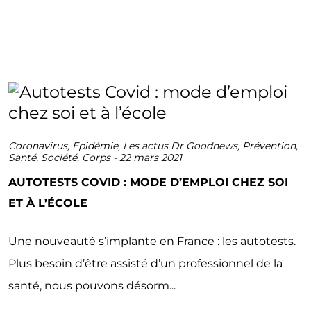
Coronavirus
,
Epidémie
,
Les actus Dr Goodnews
,
Prévention
,
Santé
,
Société
,
Corps
-
22 mars 2021
AUTOTESTS COVID : MODE D’EMPLOI CHEZ SOI
ET À L’ÉCOLE
Une nouveauté s’implante en France : les autotests.
Plus besoin d’être assisté d’un professionnel de la
santé, nous pouvons désorm...