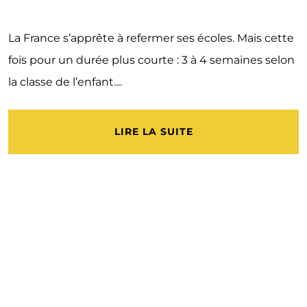
La France s’apprête à refermer ses écoles. Mais cette
fois pour un durée plus courte : 3 à 4 semaines selon
la classe de l’enfant....
LIRE LA SUITE