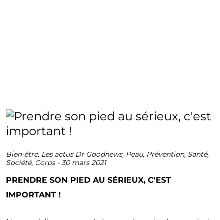
Bien-être
,
Les actus Dr Goodnews
,
Peau
,
Prévention
,
Santé
,
Société
,
Corps
-
30 mars 2021
PRENDRE SON PIED AU SÉRIEUX, C'EST
IMPORTANT !