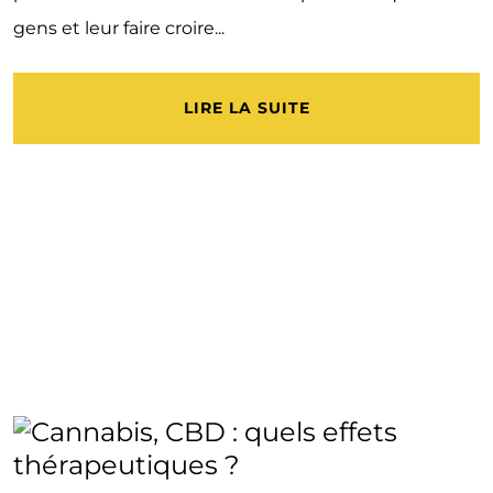
gens et leur faire croire...
LIRE LA SUITE