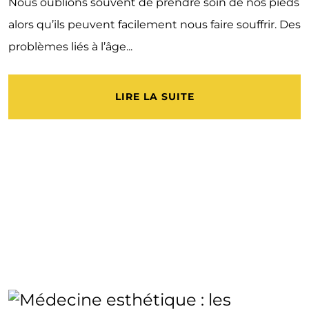
Nous oublions souvent de prendre soin de nos pieds
alors qu’ils peuvent facilement nous faire souffrir. Des
problèmes liés à l’âge...
LIRE LA SUITE