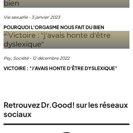
Vie sexuelle
-
3 janvier 2023
POURQUOI L'ORGASME NOUS FAIT DU BIEN
Psy
,
Société
-
12 décembre 2022
VICTOIRE : "J'AVAIS HONTE D'ÊTRE DYSLEXIQUE"
Retrouvez Dr.Good! sur les réseaux
sociaux