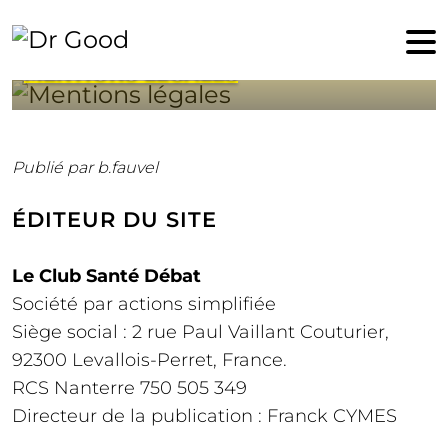
MENTIONS LÉGALES
Publié par b.fauvel
ÉDITEUR DU SITE
Le Club Santé Débat
Société par actions simplifiée
Siège social : 2 rue Paul Vaillant Couturier,
92300 Levallois-Perret, France.
RCS Nanterre 750 505 349
Directeur de la publication : Franck CYMES