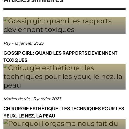
Psy
-
13 janvier 2023
GOSSIP GIRL: QUAND LES RAPPORTS DEVIENNENT
TOXIQUES
Modes de vie
-
3 janvier 2023
CHIRURGIE ESTHÉTIQUE : LES TECHNIQUES POUR LES
YEUX, LE NEZ, LA PEAU