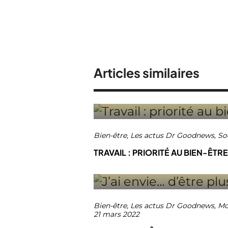
Articles similaires
Bien-être
,
Les actus Dr Goodnews
,
So
TRAVAIL : PRIORITÉ AU BIEN-ÊTRE
Bien-être
,
Les actus Dr Goodnews
,
Mo
21 mars 2022