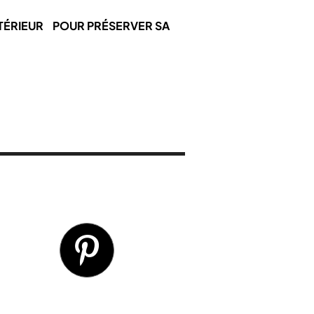
NTÉRIEUR POUR PRÉSERVER SA