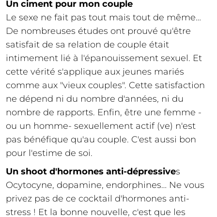
Un ciment pour mon couple
Le sexe ne fait pas tout mais tout de même…
De nombreuses études ont prouvé qu'être
satisfait de sa relation de couple était
intimement lié à l'épanouissement sexuel. Et
cette vérité s'applique aux jeunes mariés
comme aux "vieux couples". Cette satisfaction
ne dépend ni du nombre d'années, ni du
nombre de rapports. Enfin, être une femme -
ou un homme- sexuellement actif (ve) n'est
pas bénéfique qu'au couple. C'est aussi bon
pour l'estime de soi.
Un shoot d'hormones anti-dépressive
s
Ocytocyne, dopamine, endorphines… Ne vous
privez pas de ce cocktail d'hormones anti-
stress ! Et la bonne nouvelle, c'est que les