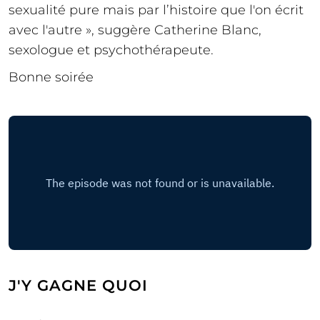
sexualité pure mais par l’histoire que l'on écrit
avec l'autre », suggère Catherine Blanc,
sexologue et psychothérapeute.
Bonne soirée
J'Y GAGNE QUOI