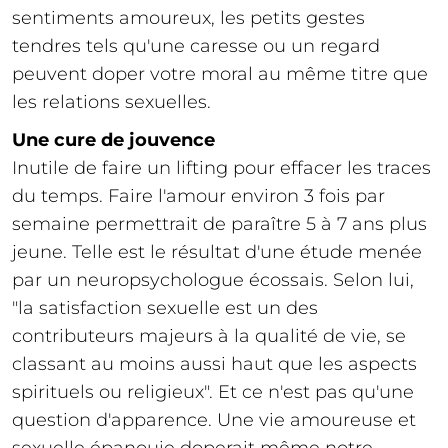
sentiments amoureux, les petits gestes
tendres tels qu'une caresse ou un regard
peuvent doper votre moral au même titre que
les relations sexuelles.
Une cure de jouvence
Inutile de faire un lifting pour effacer les traces
du temps. Faire l'amour environ 3 fois par
semaine permettrait de paraître 5 à 7 ans plus
jeune. Telle est le résultat d'une étude menée
par un neuropsychologue écossais. Selon lui,
"la satisfaction sexuelle est un des
contributeurs majeurs à la qualité de vie, se
classant au moins aussi haut que les aspects
spirituels ou religieux". Et ce n'est pas qu'une
question d'apparence. Une vie amoureuse et