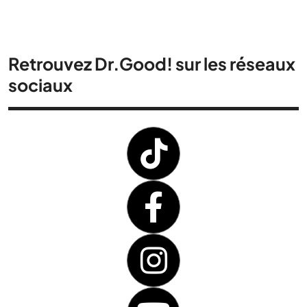
Retrouvez Dr.Good! sur les réseaux
sociaux