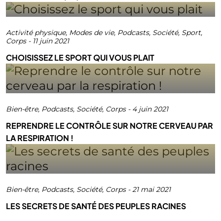
Activité physique
,
Modes de vie
,
Podcasts
,
Société
,
Sport
,
Corps
-
11 juin 2021
CHOISISSEZ LE SPORT QUI VOUS PLAIT
Bien-être
,
Podcasts
,
Société
,
Corps
-
4 juin 2021
REPRENDRE LE CONTRÔLE SUR NOTRE CERVEAU PAR
LA RESPIRATION !
Bien-être
,
Podcasts
,
Société
,
Corps
-
21 mai 2021
LES SECRETS DE SANTÉ DES PEUPLES RACINES