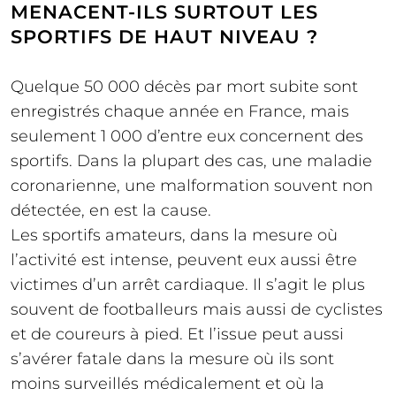
MENACENT-ILS SURTOUT LES
SPORTIFS DE HAUT NIVEAU ?
Quelque 50 000 décès par mort subite sont
enregistrés chaque année en France, mais
seulement 1 000 d’entre eux concernent des
sportifs. Dans la plupart des cas, une maladie
coronarienne, une malformation souvent non
détectée, en est la cause.
Les sportifs amateurs, dans la mesure où
l’activité est intense, peuvent eux aussi être
victimes d’un arrêt cardiaque. Il s’agit le plus
souvent de footballeurs mais aussi de cyclistes
et de coureurs à pied. Et l’issue peut aussi
s’avérer fatale dans la mesure où ils sont
moins surveillés médicalement et où la