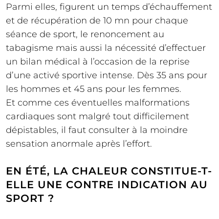
Parmi elles, figurent un temps d’échauffement
et de récupération de 10 mn pour chaque
séance de sport, le renoncement au
tabagisme mais aussi la nécessité d’effectuer
un bilan médical à l’occasion de la reprise
d’une activé sportive intense. Dès 35 ans pour
les hommes et 45 ans pour les femmes.
Et comme ces éventuelles malformations
cardiaques sont malgré tout difficilement
dépistables, il faut consulter à la moindre
sensation anormale après l’effort.
EN ÉTÉ, LA CHALEUR CONSTITUE-T-
ELLE UNE CONTRE INDICATION AU
SPORT ?