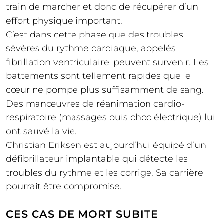
train de marcher et donc de récupérer d’un
effort physique important.
C’est dans cette phase que des troubles
sévères du rythme cardiaque, appelés
fibrillation ventriculaire, peuvent survenir. Les
battements sont tellement rapides que le
cœur ne pompe plus suffisamment de sang.
Des manœuvres de réanimation cardio-
respiratoire (massages puis choc électrique) lui
ont sauvé la vie.
Christian Eriksen est aujourd’hui équipé d’un
défibrillateur implantable qui détecte les
troubles du rythme et les corrige. Sa carrière
pourrait être compromise.
CES CAS DE MORT SUBITE