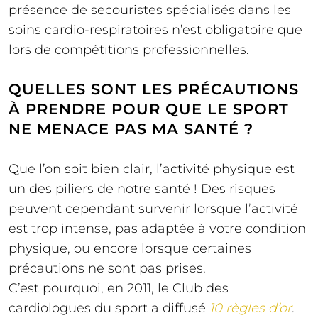
présence de secouristes spécialisés dans les
soins cardio-respiratoires n’est obligatoire que
lors de compétitions professionnelles.
QUELLES SONT LES PRÉCAUTIONS
À PRENDRE POUR QUE LE SPORT
NE MENACE PAS MA SANTÉ ?
Que l’on soit bien clair, l’activité physique est
un des piliers de notre santé ! Des risques
peuvent cependant survenir lorsque l’activité
est trop intense, pas adaptée à votre condition
physique, ou encore lorsque certaines
précautions ne sont pas prises.
C’est pourquoi, en 2011, le Club des
cardiologues du sport a diffusé
10 règles d’or
.