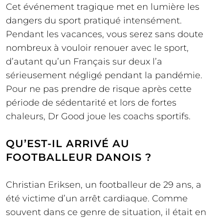
Cet événement tragique met en lumière les
dangers du sport pratiqué intensément.
Pendant les vacances, vous serez sans doute
nombreux à vouloir renouer avec le sport,
d’autant qu’un Français sur deux l’a
sérieusement négligé pendant la pandémie.
Pour ne pas prendre de risque après cette
période de sédentarité et lors de fortes
chaleurs, Dr Good joue les coachs sportifs.
QU’EST-IL ARRIVÉ AU
FOOTBALLEUR DANOIS ?
Christian Eriksen, un footballeur de 29 ans, a
été victime d’un arrêt cardiaque. Comme
souvent dans ce genre de situation, il était en