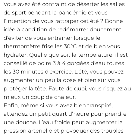
Vous avez été contraint de déserter les salles
de sport pendant la pandémie et vous
l’intention de vous rattraper cet été ? Bonne
idée à condition de redémarrer doucement,
d’éviter de vous entraîner lorsque le
thermomètre frise les 30°C et de bien vous
hydrater. Quelle que soit la température, il est
conseillé de boire 3 à 4 gorgées d'eau toutes
les 30 minutes d'exercice. L’été, vous pouvez
augmenter un peu la dose et bien sûr vous
protéger la tête. Faute de quoi, vous risquez au
mieux un coup de chaleur.
Enfin, même si vous avez bien transpiré,
attendez un petit quart d’heure pour prendre
une douche. L’eau froide peut augmenter la
pression artérielle et provoquer des troubles