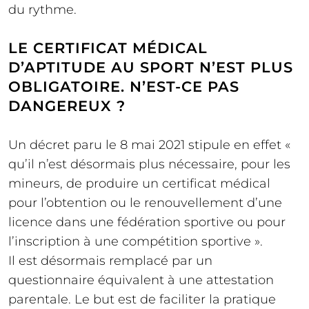
du rythme.
LE CERTIFICAT MÉDICAL
D’APTITUDE AU SPORT N’EST PLUS
OBLIGATOIRE. N’EST-CE PAS
DANGEREUX ?
Un décret paru le 8 mai 2021 stipule en effet «
qu’il n’est désormais plus nécessaire, pour les
mineurs, de produire un certificat médical
pour l’obtention ou le renouvellement d’une
licence dans une fédération sportive ou pour
l’inscription à une compétition sportive ».
Il est désormais remplacé par un
questionnaire équivalent à une attestation
parentale. Le but est de faciliter la pratique