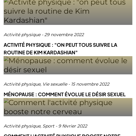
Activité physique
-
29 novembre 2022
ACTIVITÉ PHYSIQUE : "ON PEUT TOUS SUIVRE LA
ROUTINE DE KIM KARDASHIAN"
Activité physique
,
Vie sexuelle
-
15 novembre 2022
MÉNOPAUSE : COMMENT ÉVOLUE LE DÉSIR SEXUEL
Activité physique
,
Sport
-
9 février 2022