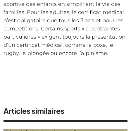
sportive des enfants en simplifiant la vie des
familles. Pour les adultes, le certificat médical
n’est obligatoire que tous les 3 ans et pour les
compétitions. Certains sports « à contraintes
particulières » exigent toujours la présentation
d’un certificat médical, comme la boxe, le
rugby, la plongée ou encore l’alpinisme.
Articles similaires