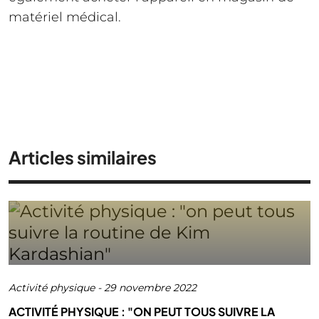
matériel médical.
Articles similaires
Activité physique
-
29 novembre 2022
ACTIVITÉ PHYSIQUE : "ON PEUT TOUS SUIVRE LA