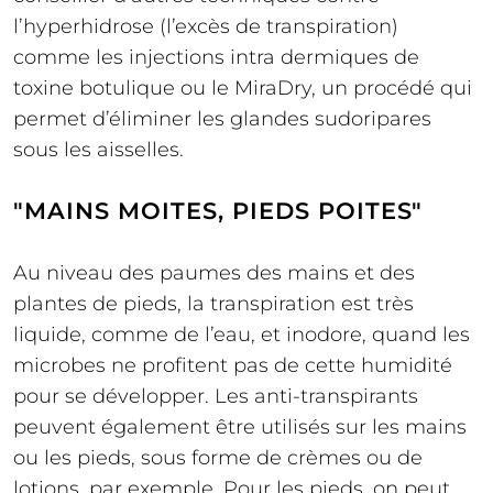
l’hyperhidrose (l’excès de transpiration)
comme les injections intra dermiques de
toxine botulique ou le MiraDry, un procédé qui
permet d’éliminer les glandes sudoripares
sous les aisselles.
"MAINS MOITES, PIEDS POITES"
Au niveau des paumes des mains et des
plantes de pieds, la transpiration est très
liquide, comme de l’eau, et inodore, quand les
microbes ne profitent pas de cette humidité
pour se développer. Les anti-transpirants
peuvent également être utilisés sur les mains
ou les pieds, sous forme de crèmes ou de
lotions, par exemple. Pour les pieds, on peut