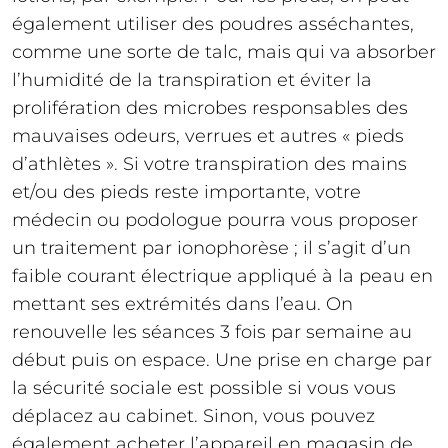
également utiliser des poudres asséchantes,
comme une sorte de talc, mais qui va absorber
l’humidité de la transpiration et éviter la
prolifération des microbes responsables des
mauvaises odeurs, verrues et autres « pieds
d’athlètes ». Si votre transpiration des mains
et/ou des pieds reste importante, votre
médecin ou podologue pourra vous proposer
un traitement par ionophorèse ; il s’agit d’un
faible courant électrique appliqué à la peau en
mettant ses extrémités dans l’eau. On
renouvelle les séances 3 fois par semaine au
début puis on espace. Une prise en charge par
la sécurité sociale est possible si vous vous
déplacez au cabinet. Sinon, vous pouvez
également acheter l’appareil en magasin de