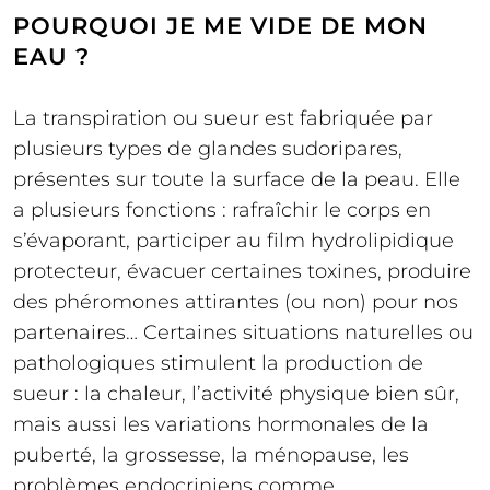
POURQUOI JE ME VIDE DE MON
EAU ?
La transpiration ou sueur est fabriquée par
plusieurs types de glandes sudoripares,
présentes sur toute la surface de la peau. Elle
a plusieurs fonctions : rafraîchir le corps en
s’évaporant, participer au film hydrolipidique
protecteur, évacuer certaines toxines, produire
des phéromones attirantes (ou non) pour nos
partenaires… Certaines situations naturelles ou
pathologiques stimulent la production de
sueur : la chaleur, l’activité physique bien sûr,
mais aussi les variations hormonales de la
puberté, la grossesse, la ménopause, les
problèmes endocriniens comme