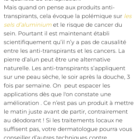
Mais quand on pense aux produits anti-
transpirants, cela évoque la polémique sur
les
sels d’aluminium
et le risque de cancer du
sein. Pourtant il est maintenant établi
scientifiquement qu’il n’y a pas de causalité
entre les anti-transpirants et les cancers. La
pierre d’alun peut être une alternative
naturelle. Les anti-transpirants s’appliquent
sur une peau sèche, le soir après la douche, 3
fois par semaine. On peut espacer les
applications dès que l'on constate une
amélioration . Ce n’est pas un produit à mettre
le matin juste avant de partir, contrairement
au déodorant ! Si les traitements locaux ne
suffisent pas, votre dermatologue pourra vous
conseiller d’autres techniques contre