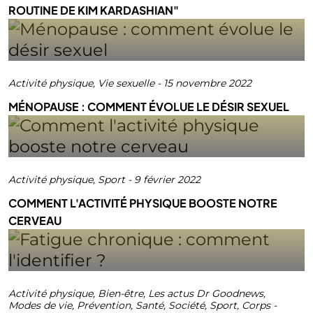
ROUTINE DE KIM KARDASHIAN"
Activité physique
,
Vie sexuelle
-
15 novembre 2022
MÉNOPAUSE : COMMENT ÉVOLUE LE DÉSIR SEXUEL
Activité physique
,
Sport
-
9 février 2022
COMMENT L'ACTIVITÉ PHYSIQUE BOOSTE NOTRE
CERVEAU
Activité physique
,
Bien-être
,
Les actus Dr Goodnews
,
Modes de vie
,
Prévention
,
Santé
,
Société
,
Sport
,
Corps
-