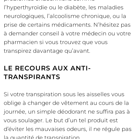
l’hyperthyroïdie ou le diabète, les maladies
neurologiques, l’alcoolisme chronique, ou la
prise de certains médicaments. N’hésitez pas
à demander conseil à votre médecin ou votre
pharmacien si vous trouvez que vous
transpirez davantage qu’avant.
LE RECOURS AUX ANTI-
TRANSPIRANTS
Si votre transpiration sous les aisselles vous
oblige à changer de vêtement au cours de la
journée, un simple déodorant ne suffira pas à
vous soulager. Le but d’un tel produit est
d’éviter les mauvaises odeurs, il ne régule pas
la quantité de transpiration.