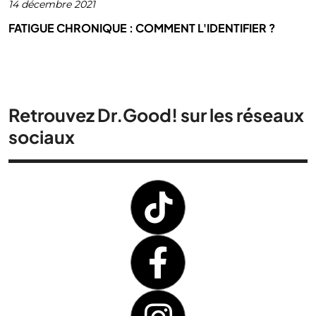
14 décembre 2021
FATIGUE CHRONIQUE : COMMENT L'IDENTIFIER ?
Retrouvez Dr.Good! sur les réseaux
sociaux